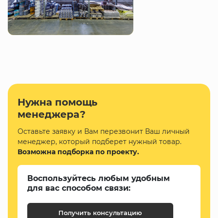
Нужна помощь
менеджера?
Оставьте заявку и Вам перезвонит Ваш личный
менеджер, который подберет нужный товар.
Возможна подборка по проекту.
Воспользуйтесь любым удобным
для вас способом связи:
Получить консультацию