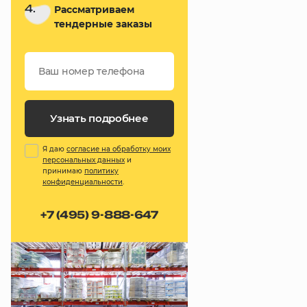
4.
Рассматриваем
тендерные заказы
Узнать подробнее
Я даю
согласие на обработку моих
персональных данных
и
принимаю
политику
конфиденциальности
.
+7 (495) 9-888-647