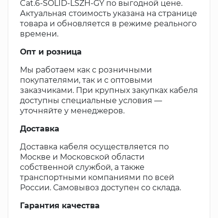
Cat.6-SOLID-LSZH-GY по выгодной цене.
Актуальная стоимость указана на странице
товара и обновляется в режиме реального
времени.
Опт и розница
Мы работаем как с розничными
покупателями, так и с оптовыми
заказчиками. При крупных закупках кабеля
доступны специальные условия —
уточняйте у менеджеров.
Доставка
Доставка кабеля осуществляется по
Москве и Московской области
собственной службой, а также
транспортными компаниями по всей
России. Самовывоз доступен со склада.
Гарантия качества