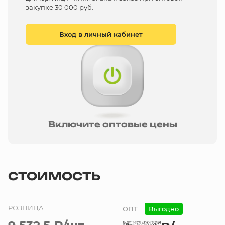
закупке 30 000 руб.
Вход в личный кабинет
Включите оптовые цены
СТОИМОСТЬ
РОЗНИЦА
ОПТ
Выгодно