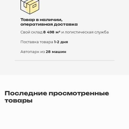
Товар в наличии,
оперативная доставка
Свой склад
8 498 м²
и логистическая служба
Поставка товара
1-2 дня
Автопарк из
28 машин
Последние просмотренные
товары