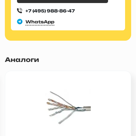
+7 (495) 988-86-47
WhatsApp
Аналоги