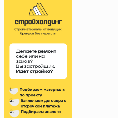
Делаете
ремонт
себе или на
заказ?
Вы застройщик,
Идет стройка?
1.
Подбираем материалы
по проекту
2.
Заключаем договора с
отсрочкой платежа
3.
Подбираем аналоги