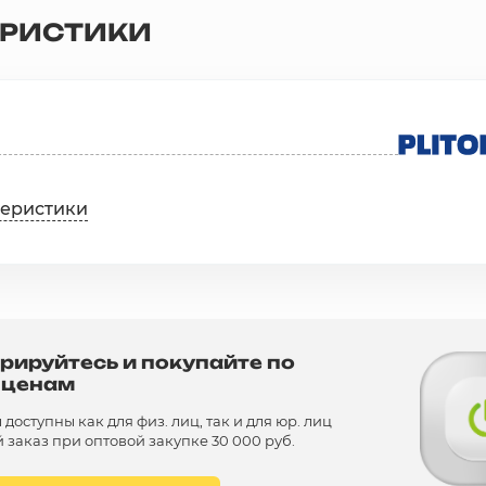
ЕРИСТИКИ
теристики
рируйтесь и покупайте по
 ценам
доступны как для физ. лиц, так и для юр. лиц
заказ при оптовой закупке 30 000 руб.