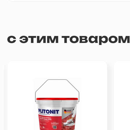
с этим товаро