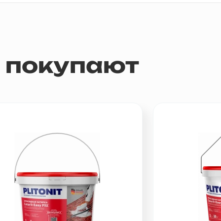
м покупают