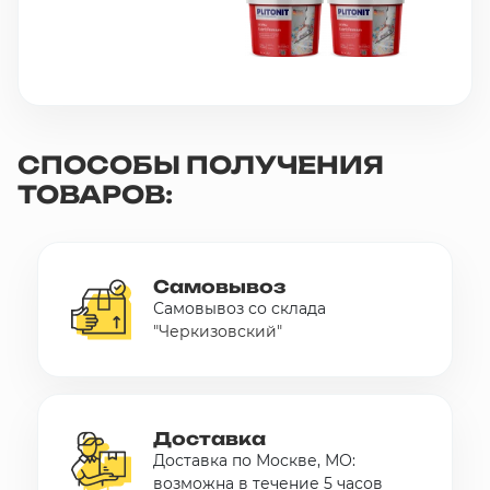
СПОСОБЫ ПОЛУЧЕНИЯ
ТОВАРОВ:
Самовывоз
Самовывоз со склада
"Черкизовский"
Доставка
Доставка по Москве, МО:
возможна в течение 5 часов