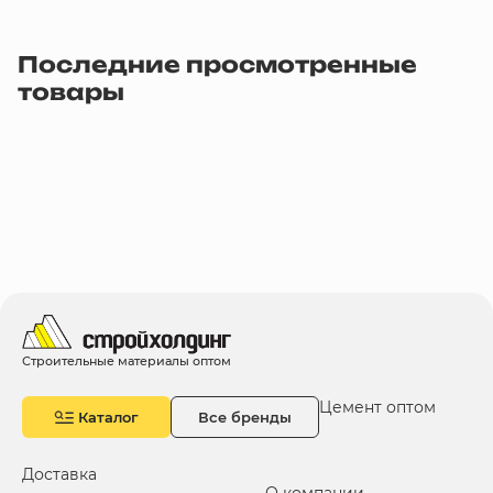
Последние просмотренные
товары
Строительные материалы оптом
Цемент оптом
Каталог
Все бренды
Доставка