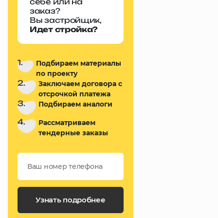
себе или на
заказ?
Вы застройщик,
Идет стройка?
1.
Подбираем материалы
по проекту
2.
Заключаем договора с
отсрочкой платежа
3.
Подбираем аналоги
4.
Рассматриваем
тендерные заказы
Узнать подробнее