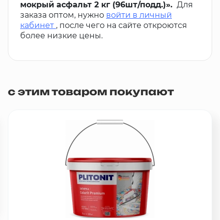
мокрый асфальт 2 кг (96шт/подд.)».
Для
заказа оптом, нужно
войти в личный
кабинет
, после чего на сайте откроются
более низкие цены.
с этим товаром покупают