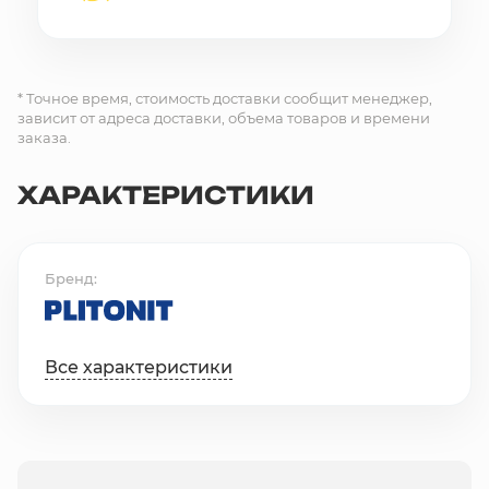
* Точное время, стоимость доставки сообщит менеджер,
зависит от адреса доставки, объема товаров и времени
заказа.
ХАРАКТЕРИСТИКИ
Бренд
Все характеристики