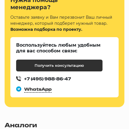
менеджера?
Оставьте заявку и Вам перезвонит Ваш личный
менеджер, который подберет нужный товар.
Возможна подборка по проекту.
Воспользуйтесь любым удобным
для вас способом связи:
Получить консультацию
+7 (495) 988-86-47
WhatsApp
Аналоги