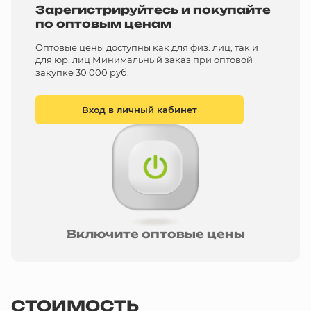
Зарегистрируйтесь и покупайте
по оптовым ценам
Оптовые цены доступны как для физ. лиц, так и
для юр. лиц Минимальный заказ при оптовой
закупке 30 000 руб.
Вход в личный кабинет
Включите оптовые цены
СТОИМОСТЬ