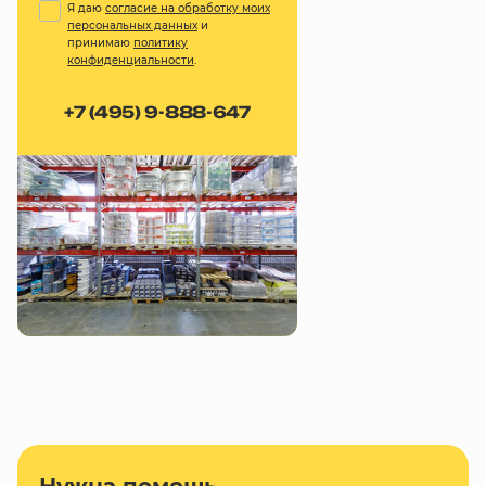
Я даю
согласие на обработку моих
персональных данных
и
принимаю
политику
конфиденциальности
.
+7 (495) 9-888-647
Нужна помощь