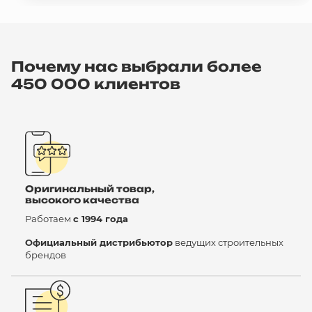
Почему нас выбрали более
450 000 клиентов
Оригинальный товар,
высокого качества
Работаем
с 1994 года
Официальный дистрибьютор
ведущих строительных
брендов