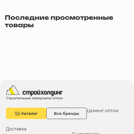
Последние просмотренные
товары
Строительные материалы оптом
Цемент оптом
Каталог
Все бренды
Доставка