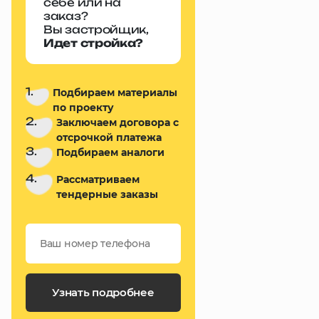
себе или на
заказ?
Вы застройщик,
Идет стройка?
1.
Подбираем материалы
по проекту
2.
Заключаем договора с
отсрочкой платежа
3.
Подбираем аналоги
4.
Рассматриваем
тендерные заказы
Узнать подробнее