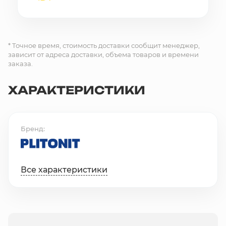
* Точное время, стоимость доставки сообщит менеджер,
зависит от адреса доставки, объема товаров и времени
заказа.
ХАРАКТЕРИСТИКИ
Бренд
Все характеристики