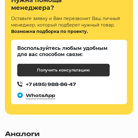
менеджера?
Оставьте заявку и Вам перезвонит Ваш личный
менеджер, который подберет нужный товар.
Возможна подборка по проекту.
Воспользуйтесь любым удобным
для вас способом связи:
Получить консультацию
+7 (495) 988-86-47
WhatsApp
Аналоги