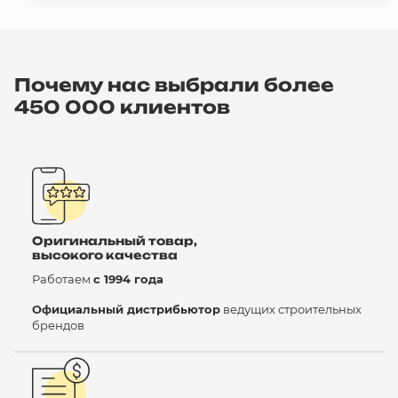
Почему нас выбрали более
450 000 клиентов
Оригинальный товар,
высокого качества
Работаем
с 1994 года
Официальный дистрибьютор
ведущих строительных
брендов