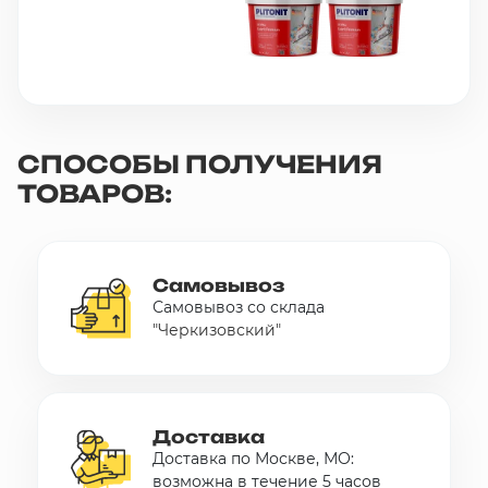
СПОСОБЫ ПОЛУЧЕНИЯ
ТОВАРОВ:
Самовывоз
Самовывоз со склада
"Черкизовский"
Доставка
Доставка по Москве, МО:
возможна в течение 5 часов