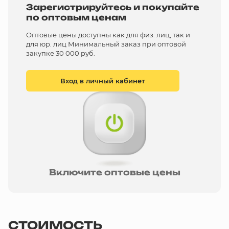
Зарегистрируйтесь и покупайте
по оптовым ценам
Оптовые цены доступны как для физ. лиц, так и
для юр. лиц Минимальный заказ при оптовой
закупке 30 000 руб.
Вход в личный кабинет
Включите оптовые цены
СТОИМОСТЬ