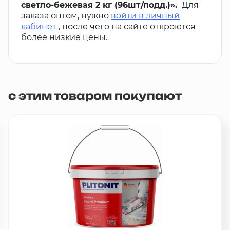
светло-бежевая 2 кг (96шт/подд.)».
Для
заказа оптом, нужно
войти в личный
кабинет
, после чего на сайте откроются
более низкие цены.
с этим товаром покупают