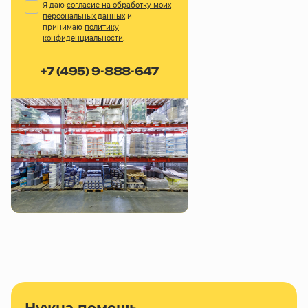
Я даю
согласие на обработку моих
персональных данных
и
принимаю
политику
конфиденциальности
.
+7 (495) 9-888-647
Нужна помощь