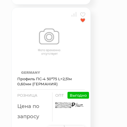
Профиль ПС-4 50*75 L=2,51м
0,60мм (ГЕРМАНИЯ)
РОЗНИЦА
ОПТ
Выгодно
₽
/шт.
Цена по
запросу