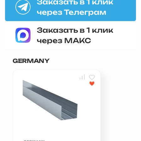
Заказать в 1 клик
через Телеграм
Заказать в 1 клик
через МАКС
GERMANY