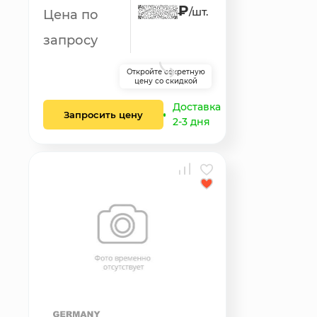
₽
/шт.
Цена по
запросу
Откройте секретную
цену со скидкой
Доставка
Запросить цену
2-3 дня