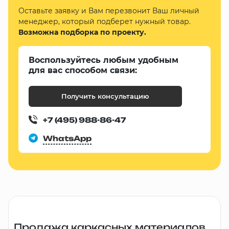
Оставьте заявку и Вам перезвонит Ваш личный
менеджер, который подберет нужный товар.
Возможна подборка по проекту.
Воспользуйтесь любым удобным
для вас способом связи:
Получить консультацию
+7 (495) 988-86-47
WhatsApp
Продажа каркасных материалов