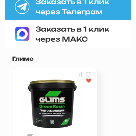
Заказать в 1 клик
через Телеграм
Заказать в 1 клик
через МАКС
Глимс