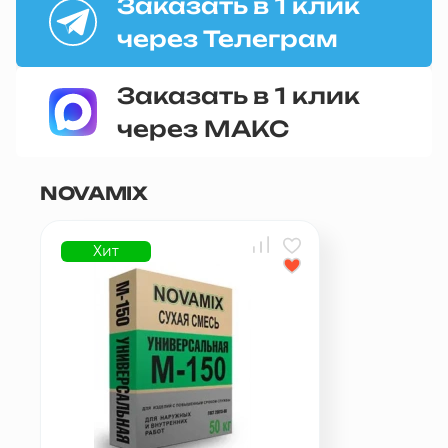
Заказать в 1 клик
через Телеграм
Заказать в 1 клик
через МАКС
NOVAMIX
Хит