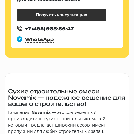
Получить консультацию
+7 (495) 988-86-47
WhatsApp
Сухие строительные смеси
Novamix — надежное решение для
вашего строительства!
Компания
Novamix
— это современный
производитель сухих строительных смесей,
который предлагает широкий ассортимент
продукции для любых строительных задач.