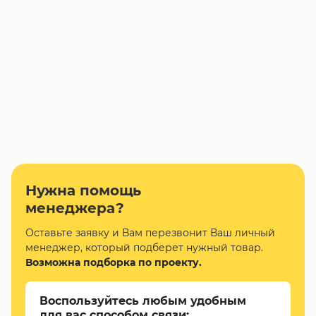
Нужна помощь
менеджера?
Оставьте заявку и Вам перезвонит Ваш личный
менеджер, который подберет нужный товар.
Возможна подборка по проекту.
Воспользуйтесь любым удобным
для вас способом связи: