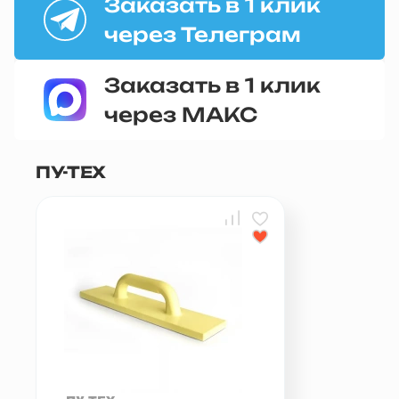
Заказать в 1 клик
через Телеграм
Заказать в 1 клик
через МАКС
ПУ-ТЕХ