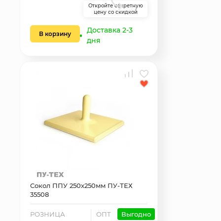
Откройте секретную
цену со скидкой
Доставка 2-3
В корзину
дня
Сокол ППУ 250х250мм ПУ-ТЕХ
35508
РОЗНИЦА
ОПТ
Выгодно