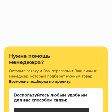
Нужна помощь
менеджера?
Оставьте заявку и Вам перезвонит Ваш личный
менеджер, который подберет нужный товар.
Возможна подборка по проекту.
Воспользуйтесь любым удобным
для вас способом связи: