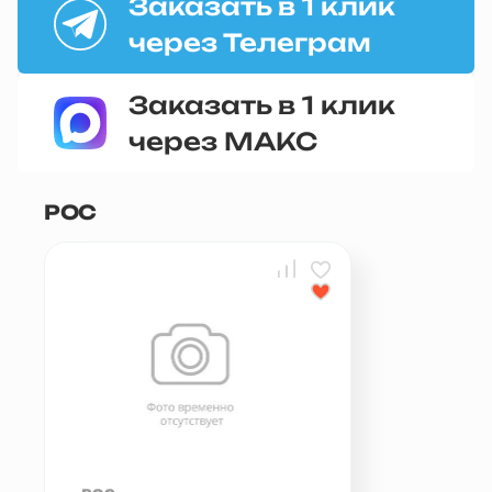
Заказать в 1 клик
через Телеграм
Заказать в 1 клик
через МАКС
РОС