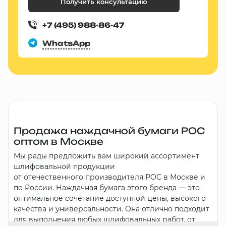
Получить консультацию
+7 (495) 988-86-47
WhatsApp
Продажа наждачной бумаги РОС
оптом в Москве
Мы рады предложить вам широкий ассортимент
шлифовальной продукции
от отечественного производителя РОС в Москве и
по России. Наждачная бумага этого бренда — это
оптимальное сочетание доступной цены, высокого
качества и универсальности. Она отлично подходит
для выполнения любых шлифовальных работ, от