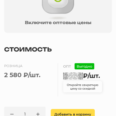
Включите оптовые цены
СТОИМОСТЬ
РОЗНИЦА
ОПТ
Выгодно
2 580 ₽
/шт.
₽
/шт.
Откройте секретную
цену со скидкой
Добавить в корзину