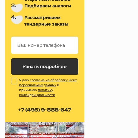
3.
Подбираем аналоги
4.
Рассматриваем
тендерные заказы
Узнать подробнее
Я даю
согласие на обработку моих
персональных данных
и
принимаю
политику
конфиденциальности
.
+7 (495) 9-888-647