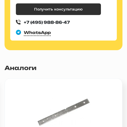
Получить консультацию
+7 (495) 988-86-47
WhatsApp
Аналоги