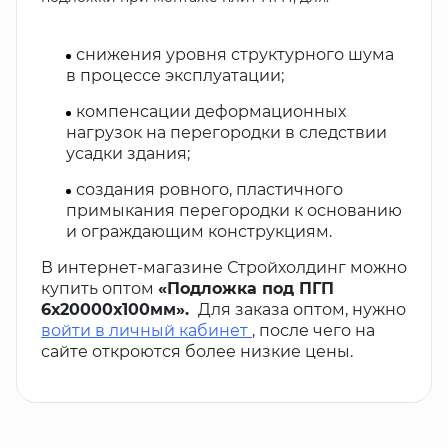
снижения уровня структурного шума
в процессе эксплуатации;
компенсации деформационных
нагрузок на перегородки в следствии
усадки здания;
создания ровного, пластичного
примыкания перегородки к основанию
и ограждающим конструкциям.
В интернет-магазине Стройхолдинг можно
купить оптом
«Подложка под ПГП
6х20000х100мм».
Для заказа оптом, нужно
войти в личный кабинет
, после чего на
сайте откроются более низкие цены.