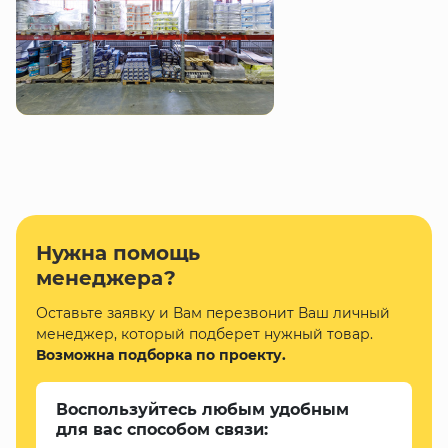
Нужна помощь
менеджера?
Оставьте заявку и Вам перезвонит Ваш личный
менеджер, который подберет нужный товар.
Возможна подборка по проекту.
Воспользуйтесь любым удобным
для вас способом связи: