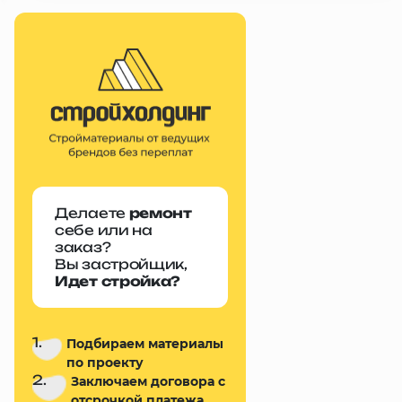
Делаете
ремонт
себе или на
заказ?
Вы застройщик,
Идет стройка?
1.
Подбираем материалы
по проекту
2.
Заключаем договора с
отсрочкой платежа