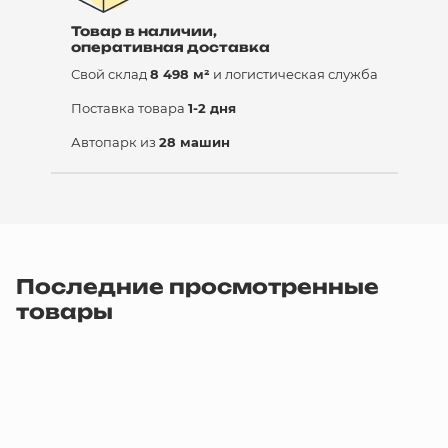
Товар в наличии,
оперативная доставка
Свой склад
8 498 м²
и логистическая служба
Поставка товара
1-2 дня
Автопарк из
28 машин
Последние просмотренные
товары