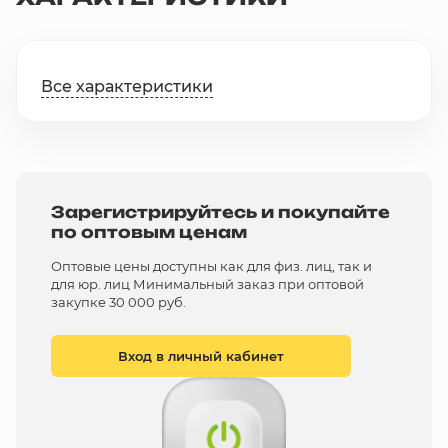
Все характеристики
Зарегистрируйтесь и покупайте
по оптовым ценам
Оптовые цены доступны как для физ. лиц, так и
для юр. лиц Минимальный заказ при оптовой
закупке 30 000 руб.
Вход в личный кабинет