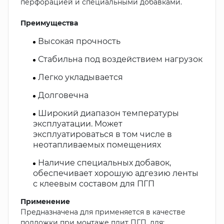
перфорацией и специальными добавками.
Преимущества
Высокая прочность
Стабильна под воздействием нагрузок
Легко укладывается
Долговечна
Широкий диапазон температуры
эксплуатации. Может
эксплуатироваться в том числе в
неотапливаемых помещениях
Наличие специальных добавок,
обеспечивает хорошую адгезию ленты
с клеевым составом для ПГП
Применение
Предназначена для применяется в качестве
подложки при монтаже плит ПГП, для: