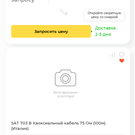
Откройте секретную
цену со скидкой
Доставка
Запросить цену
2-3 дня
SAT 703 В Каоксиальный кабель 75 Ом (100м)
(Италия)