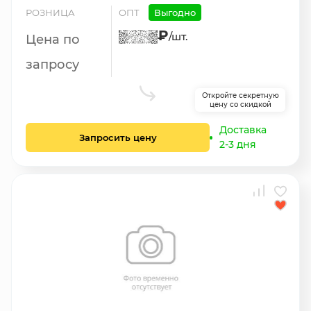
РОЗНИЦА
ОПТ
Выгодно
₽
/шт.
Цена по
запросу
Откройте секретную
цену со скидкой
Доставка
Запросить цену
2-3 дня