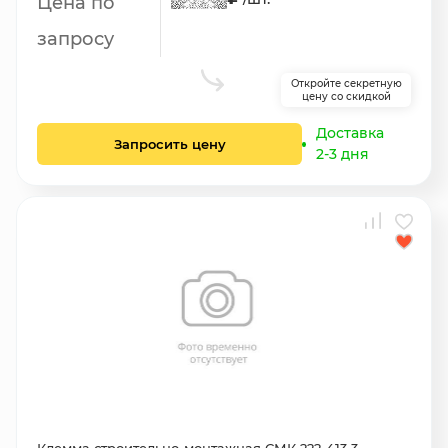
Цена по
запросу
Откройте секретную
цену со скидкой
Доставка
Запросить цену
2-3 дня