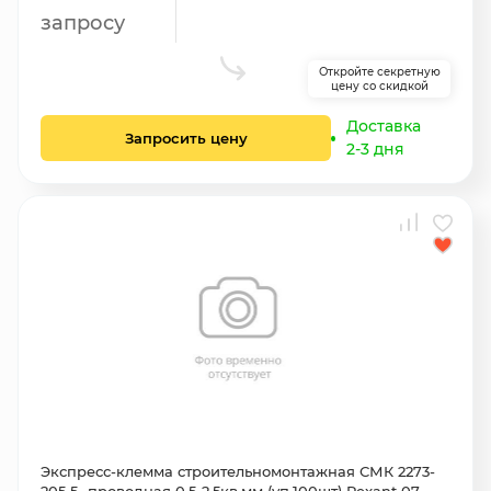
запросу
Откройте секретную
цену со скидкой
Доставка
Запросить цену
2-3 дня
Экспресс-клемма строительномонтажная СМК 2273-