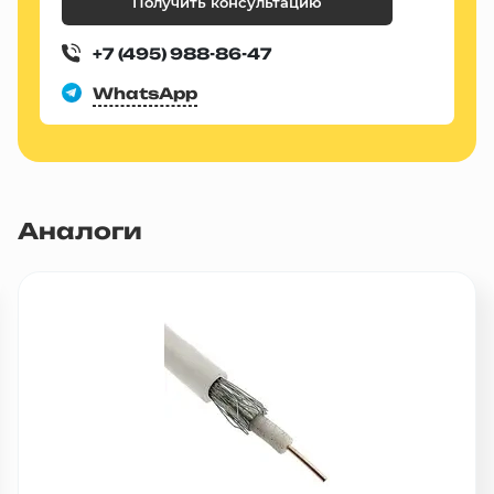
Получить консультацию
+7 (495) 988-86-47
WhatsApp
Аналоги