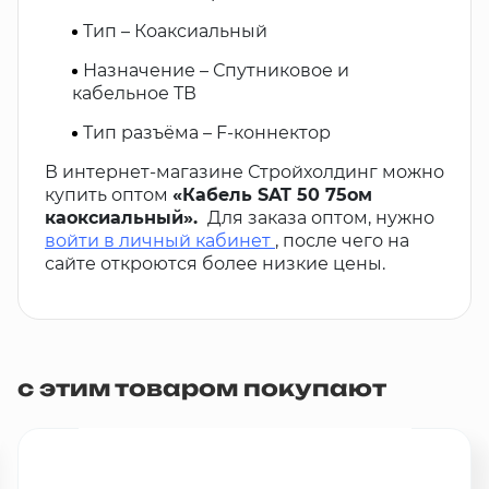
Тип – Коаксиальный
Назначение – Спутниковое и
кабельное ТВ
Тип разъёма – F-коннектор
В интернет-магазине Стройхолдинг можно
купить оптом
«Кабель SAT 50 75ом
каоксиальный».
Для заказа оптом, нужно
войти в личный кабинет
, после чего на
сайте откроются более низкие цены.
с этим товаром покупают