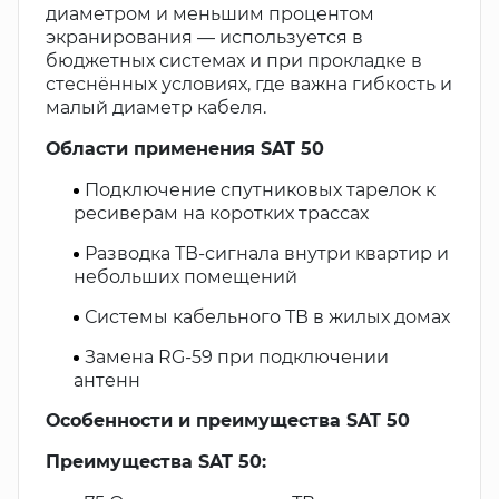
диаметром и меньшим процентом
экранирования — используется в
бюджетных системах и при прокладке в
стеснённых условиях, где важна гибкость и
малый диаметр кабеля.
Области применения SAT 50
Подключение спутниковых тарелок к
ресиверам на коротких трассах
Разводка ТВ-сигнала внутри квартир и
небольших помещений
Системы кабельного ТВ в жилых домах
Замена RG-59 при подключении
антенн
Особенности и преимущества SAT 50
Преимущества SAT 50: