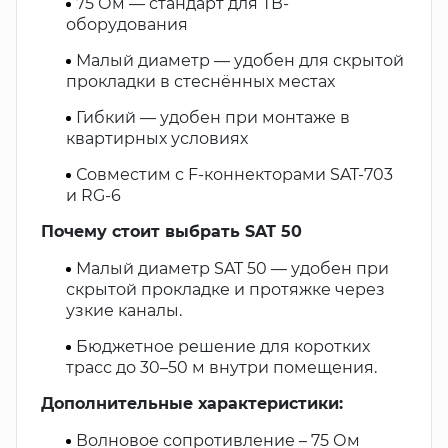
75 Ом — стандарт для ТВ-
оборудования
Малый диаметр — удобен для скрытой
прокладки в стеснённых местах
Гибкий — удобен при монтаже в
квартирных условиях
Совместим с F-коннекторами SAT-703
и RG-6
Почему стоит выбрать SAT 50
Малый диаметр SAT 50 — удобен при
скрытой прокладке и протяжке через
узкие каналы.
Бюджетное решение для коротких
трасс до 30–50 м внутри помещения.
Дополнительные характеристики:
Волновое сопротивление – 75 Ом