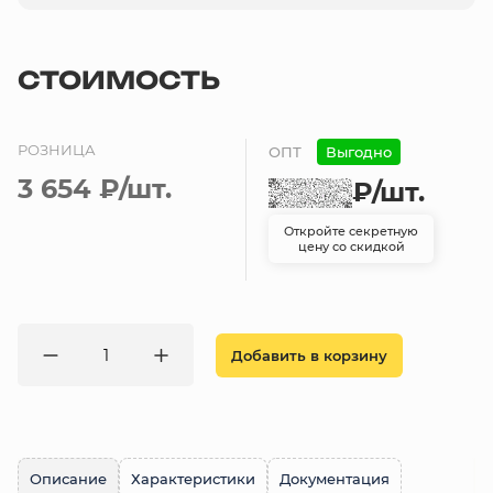
СТОИМОСТЬ
РОЗНИЦА
ОПТ
Выгодно
3 654 ₽
/шт.
₽
/шт.
Откройте секретную
цену со скидкой
Добавить в корзину
Описание
Характеристики
Документация