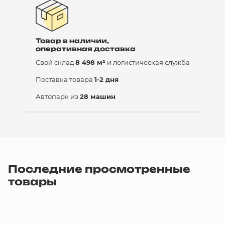
Товар в наличии,
оперативная доставка
Свой склад
8 498 м²
и логистическая служба
Поставка товара
1-2 дня
Автопарк из
28 машин
Последние просмотренные
товары