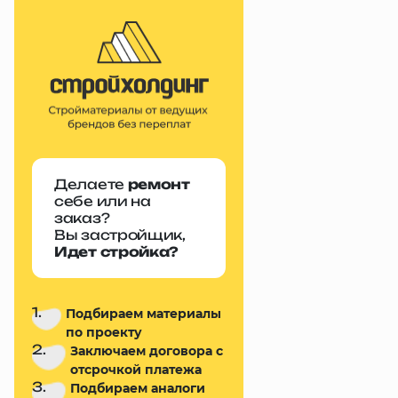
Делаете
ремонт
себе или на
заказ?
Вы застройщик,
Идет стройка?
1.
Подбираем материалы
по проекту
2.
Заключаем договора с
отсрочкой платежа
3.
Подбираем аналоги