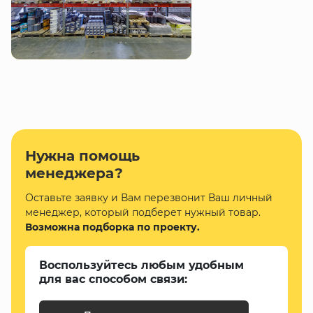
Нужна помощь
менеджера?
Оставьте заявку и Вам перезвонит Ваш личный
менеджер, который подберет нужный товар.
Возможна подборка по проекту.
Воспользуйтесь любым удобным
для вас способом связи: