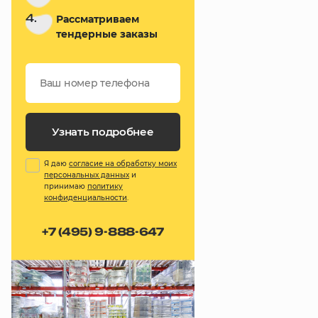
4.
Рассматриваем
тендерные заказы
Узнать подробнее
Я даю
согласие на обработку моих
персональных данных
и
принимаю
политику
конфиденциальности
.
+7 (495) 9-888-647