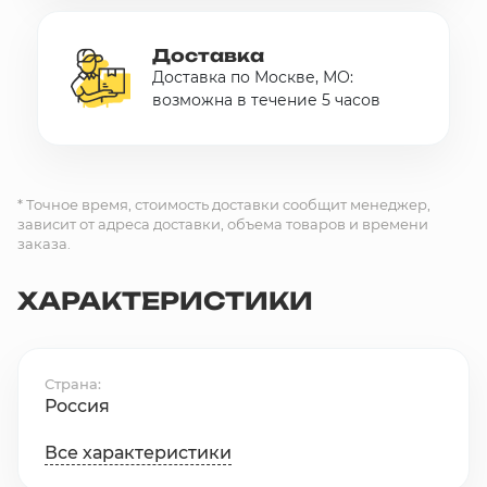
Доставка
Доставка по Москве, МО:
возможна в течение 5 часов
* Точное время, стоимость доставки сообщит менеджер,
зависит от адреса доставки, объема товаров и времени
заказа.
ХАРАКТЕРИСТИКИ
Страна
Россия
Все характеристики