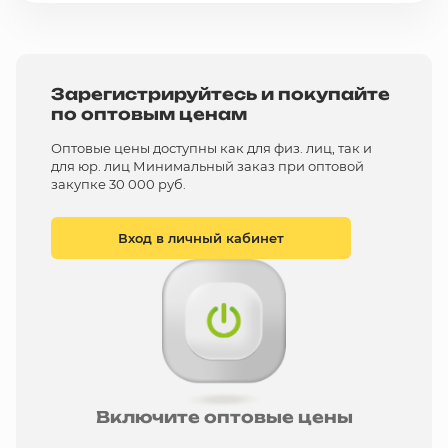
Зарегистрируйтесь и покупайте
по оптовым ценам
Оптовые цены доступны как для физ. лиц, так и
для юр. лиц Минимальный заказ при оптовой
закупке 30 000 руб.
Вход в личный кабинет
Включите оптовые цены