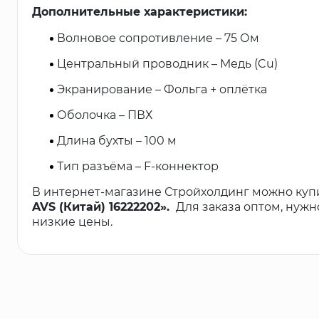
Дополнительные характеристики:
Волновое сопротивление – 75 Ом
Центральный проводник – Медь (Cu)
Экранирование – Фольга + оплётка
Оболочка – ПВХ
Длина бухты – 100 м
Тип разъёма – F-коннектор
В интернет-магазине Стройхолдинг можно куп
AVS (Китай) 16222202».
Для заказа оптом, нуж
низкие цены.