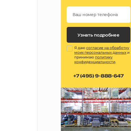
Узнать подробнее
Я даю
согласие на обработку
моих персональных данных
и
принимаю
политику
конфиденциальности
.
+7 (495) 9-888-647