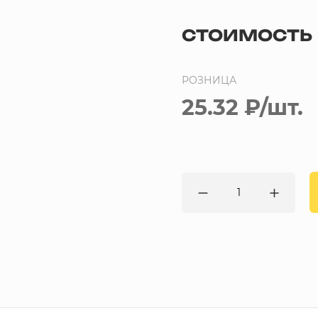
СТОИМОСТЬ
РОЗНИЦА
25.32 ₽
/шт.