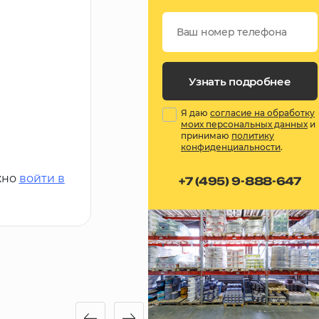
Узнать подробнее
Я даю
согласие на обработку
моих персональных данных
и
принимаю
политику
конфиденциальности
.
жно
войти в
+7 (495) 9-888-647