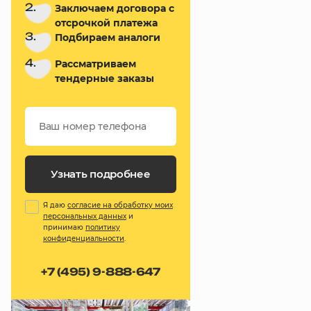
2.
Заключаем договора с
отсрочкой платежа
3.
Подбираем аналоги
4.
Рассматриваем
тендерные заказы
Узнать подробнее
Я даю
согласие на обработку моих
персональных данных
и
принимаю
политику
конфиденциальности
.
+7 (495) 9-888-647