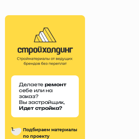
Делаете
ремонт
себе или на
заказ?
Вы застройщик,
Идет стройка?
1.
Подбираем материалы
по проекту