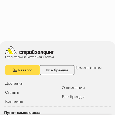
Строительные материалы оптом
Цемент оптом
Каталог
Все бренды
Доставка
О компании
Оплата
Все бренды
Контакты
Пункт самовывоза