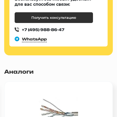
для вас способом связи:
Получить консультацию
+7 (495) 988-86-47
WhatsApp
Аналоги