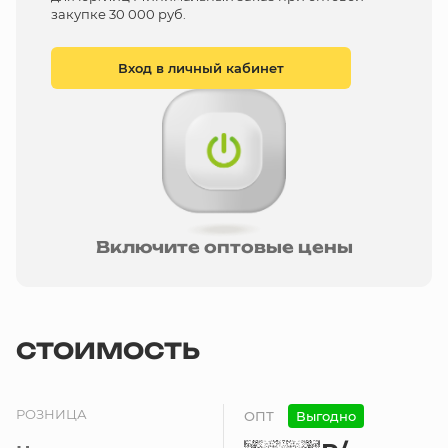
закупке 30 000 руб.
Вход в личный кабинет
Включите оптовые цены
СТОИМОСТЬ
РОЗНИЦА
ОПТ
Выгодно