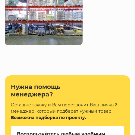
Нужна помощь
менеджера?
Оставьте заявку и Вам перезвонит Ваш личный
менеджер, который подберет нужный товар.
Возможна подборка по проекту.
Воспользуйтесь любым удобным