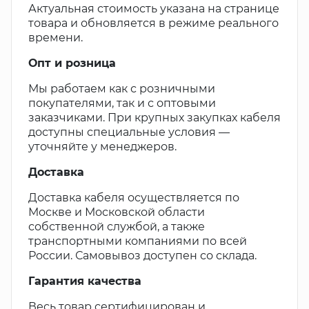
Актуальная стоимость указана на странице
товара и обновляется в режиме реального
времени.
Опт и розница
Мы работаем как с розничными
покупателями, так и с оптовыми
заказчиками. При крупных закупках кабеля
доступны специальные условия —
уточняйте у менеджеров.
Доставка
Доставка кабеля осуществляется по
Москве и Московской области
собственной службой, а также
транспортными компаниями по всей
России. Самовывоз доступен со склада.
Гарантия качества
Весь товар сертифицирован и