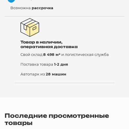
Возможна
рассрочка
Товар в наличии,
оперативная доставка
Свой склад
8 498 м²
и логистическая служба
Поставка товара
1-2 дня
Автопарк из
28 машин
Последние просмотренные
товары