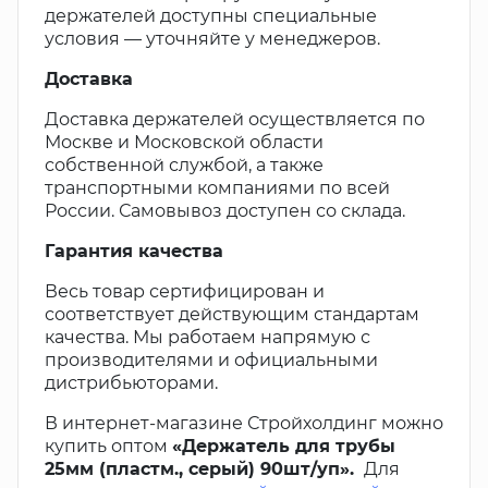
держателей доступны специальные
условия — уточняйте у менеджеров.
Доставка
Доставка держателей осуществляется по
Москве и Московской области
собственной службой, а также
транспортными компаниями по всей
России. Самовывоз доступен со склада.
Гарантия качества
Весь товар сертифицирован и
соответствует действующим стандартам
качества. Мы работаем напрямую с
производителями и официальными
дистрибьюторами.
В интернет-магазине Стройхолдинг можно
купить оптом
«Держатель для трубы
25мм (пластм., серый) 90шт/уп».
Для