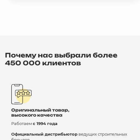
Почему нас выбрали более
450 000 клиентов
Оригинальный товар,
высокого качества
Работаем
с 1994 года
Официальный дистрибьютор
ведущих строительных
брендов