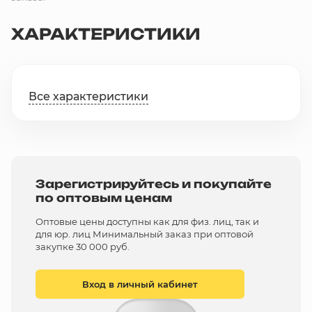
ХАРАКТЕРИСТИКИ
Все характеристики
Зарегистрируйтесь и покупайте
по оптовым ценам
Оптовые цены доступны как для физ. лиц, так и
для юр. лиц Минимальный заказ при оптовой
закупке 30 000 руб.
Вход в личный кабинет