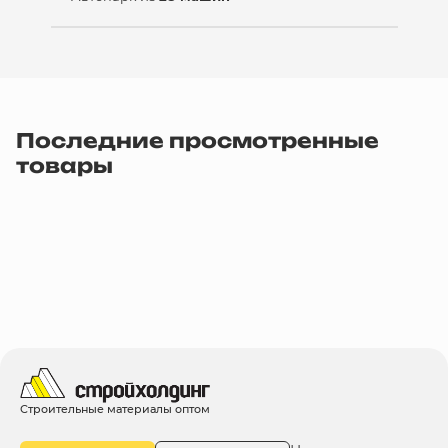
Последние просмотренные
товары
Строительные материалы оптом