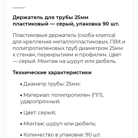
_____
Держатель для трубы 25мм
пластиковый — серый, упаковка 90 шт.
Пластиковый держатель (скоба-клипса)
для крепления металлопластиковых, ПВХ и
полипропиленовых труб диаметром 25мм
к стенам, перекрытиям и профилям. Цвет
— серый. Монтаж на шуруп или дюбель.
Технические характеристики
Диаметр трубы: 25мм;
Материал: полипропилен (ПП),
ударопрочный;
Цвет: серый;
Монтаж: шуруп или дюбель;
Количество в упаковке: 90 шт.