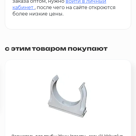
заказа оптом, нужно
войти в личный
кабинет
, после чего на сайте откроются
более низкие цены.
с этим товаром покупают