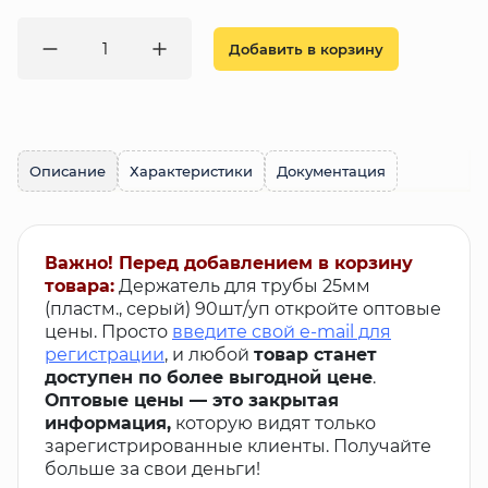
Добавить в корзину
Описание
Характеристики
Документация
Важно! Перед добавлением в корзину
товара:
Держатель для трубы 25мм
(пластм., серый) 90шт/уп откройте оптовые
цены. Просто
введите свой e-mail для
регистрации
, и любой
товар станет
доступен по более выгодной цене
.
Оптовые цены — это закрытая
информация,
которую видят только
зарегистрированные клиенты. Получайте
больше за свои деньги!