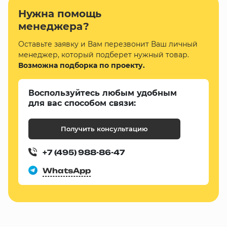
Нужна помощь
менеджера?
Оставьте заявку и Вам перезвонит Ваш личный
менеджер, который подберет нужный товар.
Возможна подборка по проекту.
Воспользуйтесь любым удобным
для вас способом связи:
Получить консультацию
+7 (495) 988-86-47
WhatsApp