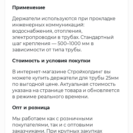
Применение
Держатели используются при прокладке
инженерных коммуникаций:
водоснабжения, отопления,
электропроводки в трубах. Стандартный
шаг крепления — 500–1000 мм в
зависимости от типа трубы.
Стоимость и условия покупки
В интернет-магазине Стройхолдинг вы
можете купить держатели для трубы 25мм
по выгодной цене. Актуальная стоимость
указана на странице товара и обновляется
в режиме реального времени.
Опт и розница
Мы работаем как с розничными
покупателями, так и с оптовыми
заказчиками. При крупных закупках