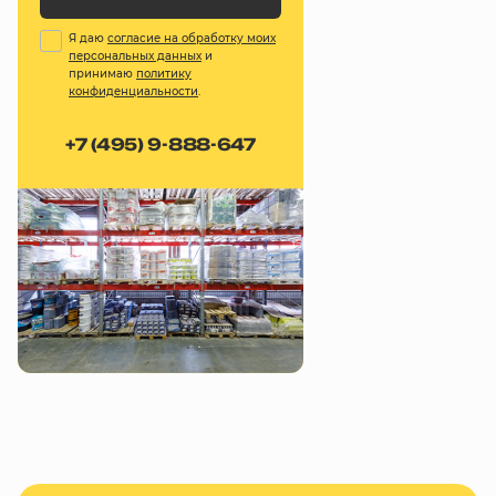
Я даю
согласие на обработку моих
персональных данных
и
принимаю
политику
конфиденциальности
.
+7 (495) 9-888-647