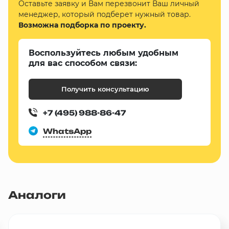
Оставьте заявку и Вам перезвонит Ваш личный
менеджер, который подберет нужный товар.
Возможна подборка по проекту.
Воспользуйтесь любым удобным
для вас способом связи:
Получить консультацию
+7 (495) 988-86-47
WhatsApp
Аналоги