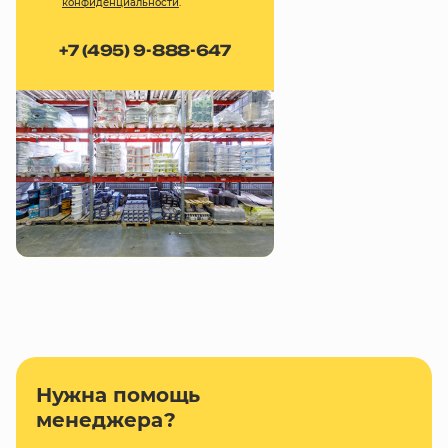
конфиденциальности
.
+7 (495) 9-888-647
Нужна помощь
менеджера?