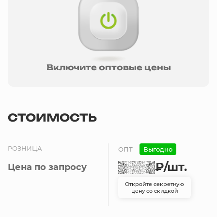
Включите оптовые цены
СТОИМОСТЬ
РОЗНИЦА
ОПТ
Выгодно
₽
/шт.
Цена по запросу
Откройте секретную
цену со скидкой