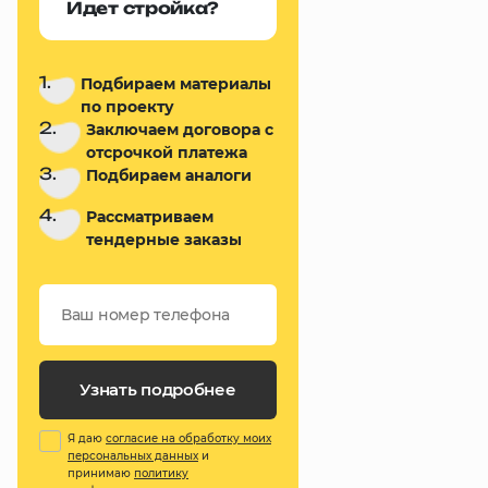
Идет стройка?
1.
Подбираем материалы
по проекту
2.
Заключаем договора с
отсрочкой платежа
3.
Подбираем аналоги
4.
Рассматриваем
тендерные заказы
Узнать подробнее
Я даю
согласие на обработку моих
персональных данных
и
принимаю
политику