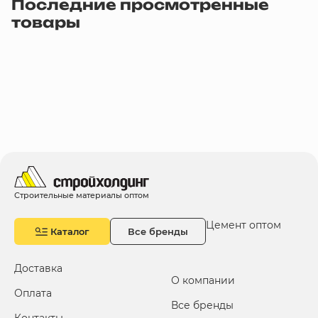
Последние просмотренные
товары
Строительные материалы оптом
Цемент оптом
Каталог
Все бренды
Доставка
О компании
Оплата
Все бренды
Контакты