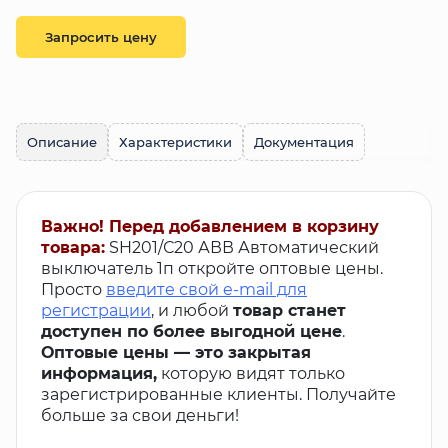
Запросить цену
Описание
Характеристики
Документация
Важно! Перед добавлением в корзину
товара:
SH201/С20 АВВ Автоматический
выключатель 1п откройте оптовые цены.
Просто
введите свой e-mail для
регистрации
, и любой
товар станет
доступен по более выгодной цене
.
Оптовые цены — это закрытая
информация,
которую видят только
зарегистрированные клиенты. Получайте
больше за свои деньги!