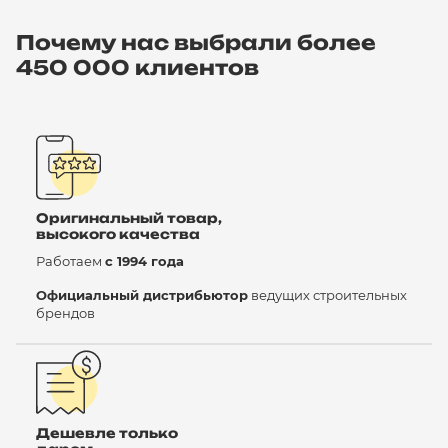
Почему нас выбрали более
450 000 клиентов
Оригинальный товар,
высокого качества
Работаем
с 1994 года
Официальный дистрибьютор
ведущих строительных
брендов
Дешевле только