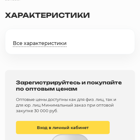
ХАРАКТЕРИСТИКИ
Все характеристики
Зарегистрируйтесь и покупайте
по оптовым ценам
Оптовые цены доступны как для физ. лиц, так и
для юр. лиц Минимальный заказ при оптовой
закупке 30 000 руб.
Вход в личный кабинет