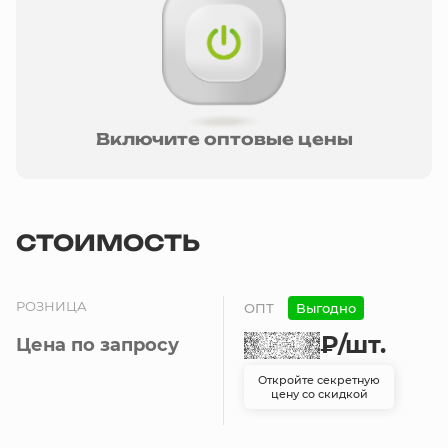
Включите оптовые цены
СТОИМОСТЬ
РОЗНИЦА
ОПТ
Выгодно
₽
/шт.
Цена по запросу
Откройте секретную
цену со скидкой