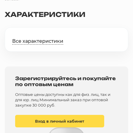
ХАРАКТЕРИСТИКИ
Все характеристики
Зарегистрируйтесь и покупайте
по оптовым ценам
Оптовые цены доступны как для физ. лиц, так и
для юр. лиц Минимальный заказ при оптовой
закупке 30 000 руб.
Вход в личный кабинет