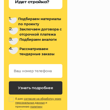
Идет стройка?
1.
Подбираем материалы
по проекту
2.
Заключаем договора с
отсрочкой платежа
3.
Подбираем аналоги
4.
Рассматриваем
тендерные заказы
Узнать подробнее
Я даю
согласие на обработку моих
персональных данных
и
принимаю
политику