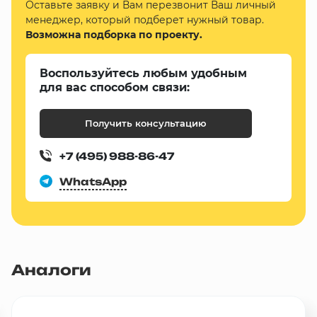
Оставьте заявку и Вам перезвонит Ваш личный
менеджер, который подберет нужный товар.
Возможна подборка по проекту.
Воспользуйтесь любым удобным
для вас способом связи:
Получить консультацию
+7 (495) 988-86-47
WhatsApp
Аналоги