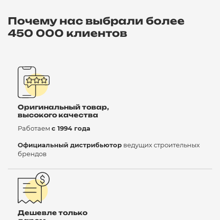
Почему нас выбрали более
450 000 клиентов
Оригинальный товар,
высокого качества
Работаем
с 1994 года
Официальный дистрибьютор
ведущих строительных
брендов
Дешевле только