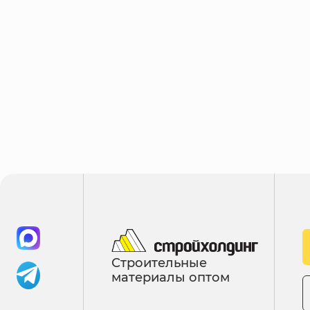
Строительные
материалы оптом