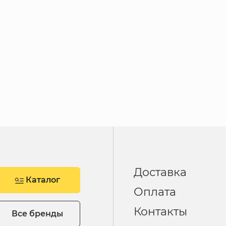
Доставка
Каталог
Оплата
Контакты
Все бренды