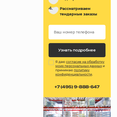
4.
Рассматриваем
тендерные заказы
Узнать подробнее
Я даю
согласие на обработку
моих персональных данных
и
принимаю
политику
конфиденциальности
.
+7 (495) 9-888-647