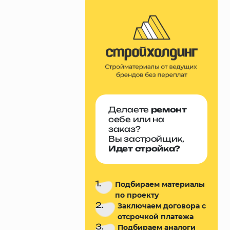
Делаете
ремонт
себе или на
заказ?
Вы застройщик,
Идет стройка?
1.
Подбираем материалы
по проекту
2.
Заключаем договора с
отсрочкой платежа
3.
Подбираем аналоги