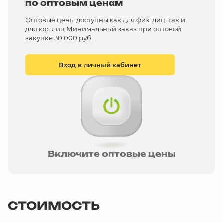
по оптовым ценам
Оптовые цены доступны как для физ. лиц, так и
для юр. лиц Минимальный заказ при оптовой
закупке 30 000 руб.
Вход в личный кабинет
Включите оптовые цены
СТОИМОСТЬ