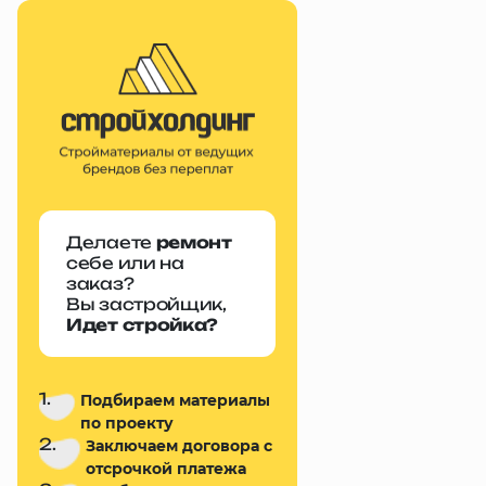
Делаете
ремонт
себе или на
заказ?
Вы застройщик,
Идет стройка?
1.
Подбираем материалы
по проекту
2.
Заключаем договора с
отсрочкой платежа