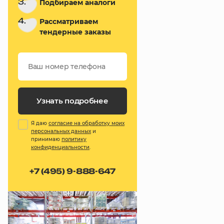
3.
Подбираем аналоги
4.
Рассматриваем
тендерные заказы
Узнать подробнее
Я даю
согласие на обработку моих
персональных данных
и
принимаю
политику
конфиденциальности
.
+7 (495) 9-888-647