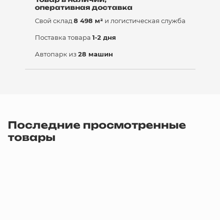
оперативная доставка
Свой склад
8 498 м²
и логистическая служба
Поставка товара
1-2 дня
Автопарк из
28 машин
Последние просмотренные
товары