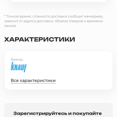
* Точное время, стоимость доставки сообщит менеджер,
зависит от адреса доставки, объема товаров и времени
заказа.
ХАРАКТЕРИСТИКИ
Бренд
Все характеристики
Зарегистрируйтесь и покупайте