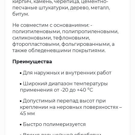
кирпич, камень, черепица, цементно-
песчаные штукатурки, дерево, металл,
битум.
Не совместим с основаниями: -
полиэтиленовыми, полипропиленовыми,
силиконовыми, тефлоновыми,
фторопластовыми, фольгированными, а
также обледеневшими покрытиями.
Преимущества
Для наружных и внутренних работ
Широкий диапазон температуры
применения от -20 до +40 °С
Допустимый перепад высот при
креплении на неровных поверхностях –
45 мм
Быстро полимеризуется