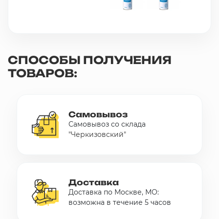
СПОСОБЫ ПОЛУЧЕНИЯ
ТОВАРОВ:
Самовывоз
Самовывоз со склада
"Черкизовский"
Доставка
Доставка по Москве, МО:
возможна в течение 5 часов