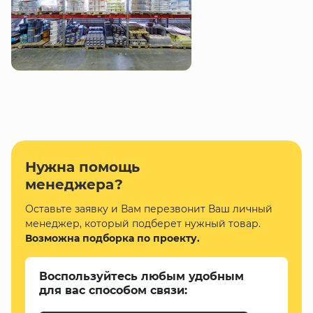
Нужна помощь
менеджера?
Оставьте заявку и Вам перезвонит Ваш личный
менеджер, который подберет нужный товар.
Возможна подборка по проекту.
Воспользуйтесь любым удобным
для вас способом связи: