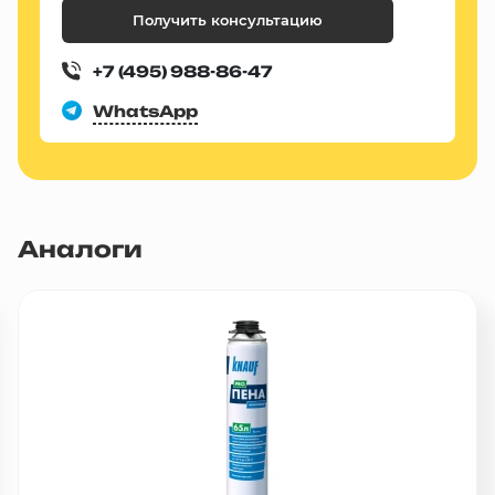
Получить консультацию
+7 (495) 988-86-47
WhatsApp
Аналоги