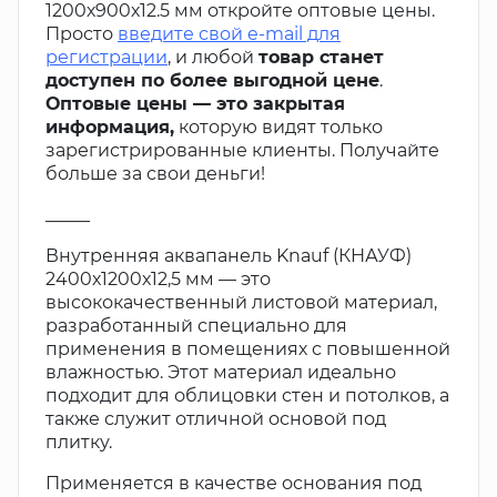
1200х900х12.5 мм откройте оптовые цены.
Просто
введите свой e-mail для
регистрации
, и любой
товар станет
доступен по более выгодной цене
.
Оптовые цены — это закрытая
информация,
которую видят только
зарегистрированные клиенты. Получайте
больше за свои деньги!
_____
Внутренняя аквапанель Knauf (КНАУФ)
2400х1200х12,5 мм — это
высококачественный листовой материал,
разработанный специально для
применения в помещениях с повышенной
влажностью. Этот материал идеально
подходит для облицовки стен и потолков, а
также служит отличной основой под
плитку.
Применяется в качестве основания под