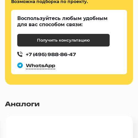
Возможна подборка по проекту.
Воспользуйтесь любым удобным
для вас способом связи:
Получить консультацию
+7 (495) 988-86-47
WhatsApp
Аналоги
Популярный товар