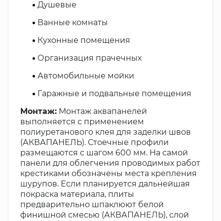
Душевые
Ванные комнаты
Кухонные помещения
Организация прачечных
Автомобильные мойки
Гаражные и подвальные помещения
Монтаж:
Монтаж аквапанелей
выполняется с применением
полиуретанового клея для заделки швов
(АКВАПАНЕЛЬ). Стоечные профили
размещаются с шагом 600 мм. На самой
панели для облегчения проводимых работ
крестиками обозначены места крепления
шурупов. Если планируется дальнейшая
покраска материала, плиты
предварительно шпаклюют белой
финишной смесью (АКВАПАНЕЛЬ), слой