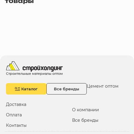
товары
Строительные материалы оптом
Цемент оптом
Каталог
Все бренды
Доставка
О компании
Оплата
Все бренды
Контакты