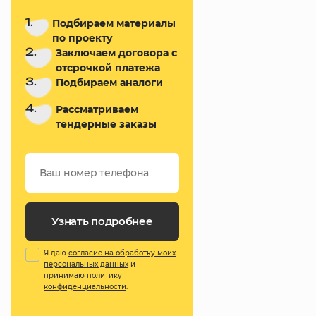
1.
Подбираем материалы
по проекту
2.
Заключаем договора с
отсрочкой платежа
3.
Подбираем аналоги
4.
Рассматриваем
тендерные заказы
Узнать подробнее
Я даю
согласие на обработку моих
персональных данных
и
принимаю
политику
конфиденциальности
.