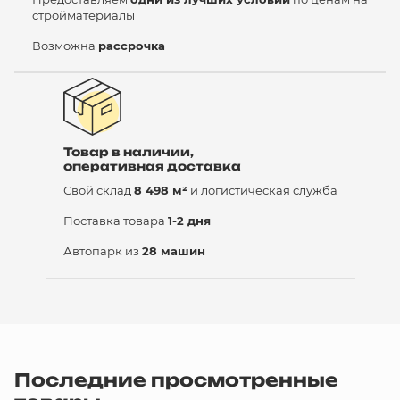
стройматериалы
Возможна
рассрочка
Товар в наличии,
оперативная доставка
Свой склад
8 498 м²
и логистическая служба
Поставка товара
1-2 дня
Автопарк из
28 машин
Последние просмотренные