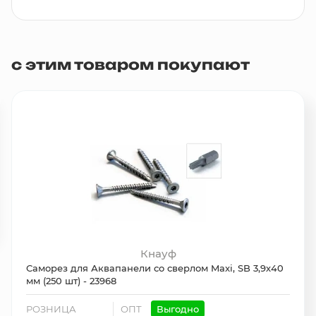
с этим товаром покупают
Кнауф
Саморез для Аквапанели со сверлом Maxi, SB 3,9х40
мм (250 шт) - 23968
РОЗНИЦА
ОПТ
Выгодно