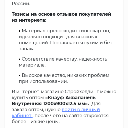
России.
Тезисы на основе отзывов покупателей
из интернета:
Материал превосходит гипсокартон,
идеально подходит для влажных
помещений. Поставляется сухим и без
запаха.
Соответствие качеству, надежность
материала.
Высокое качество, никаких проблем
при использовании.
В интернет-магазине Стройхолдинг можно
купить оптом
«Кнауф Аквапанель
Внутренняя 1200х900х12.5 мм».
Для
заказа оптом, нужно
войти в личный
кабинет
, после чего на сайте откроются
более низкие цены.