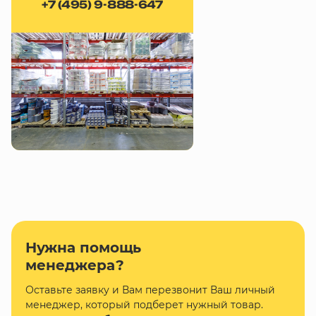
+7 (495) 9-888-647
Нужна помощь
менеджера?
Оставьте заявку и Вам перезвонит Ваш личный
менеджер, который подберет нужный товар.