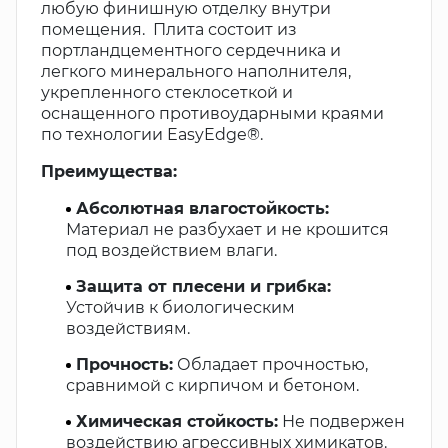
любую финишную отделку внутри
помещения. Плита состоит из
портландцементного сердечника и
легкого минерального наполнителя,
укрепленного стеклосеткой и
оснащенного противоударными краями
по технологии EasyEdge®.
Преимущества:
Абсолютная влагостойкость:
Материал не разбухает и не крошится
под воздействием влаги.
Защита от плесени и грибка:
Устойчив к биологическим
воздействиям.
Прочность:
Обладает прочностью,
сравнимой с кирпичом и бетоном.
Химическая стойкость:
Не подвержен
воздействию агрессивных химикатов.