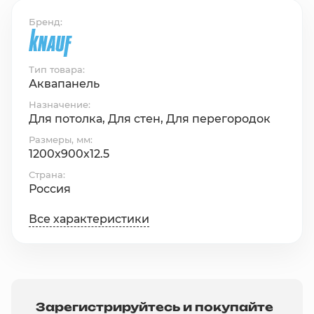
Бренд
Тип товара
Аквапанель
Назначение
Для потолка, Для стен, Для перегородок
Размеры, мм
1200х900х12.5
Страна
Россия
Все характеристики
Зарегистрируйтесь и покупайте