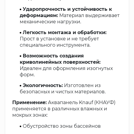
Ударопрочность и устойчивость к
деформациям:
Материал выдерживает
механические нагрузки.
Легкость монтажа и обработки:
Прост в установке и не требует
специального инструмента.
Возможность создания
криволинейных поверхностей:
Идеален для оформления изогнутых
форм.
Экологичность:
Изготовлен из
безопасных и чистых материалов.
Применение:
Аквапанель Knauf (КНАУФ)
применяется в различных влажных и
мокрых зонах:
Обустройство зоны бассейнов