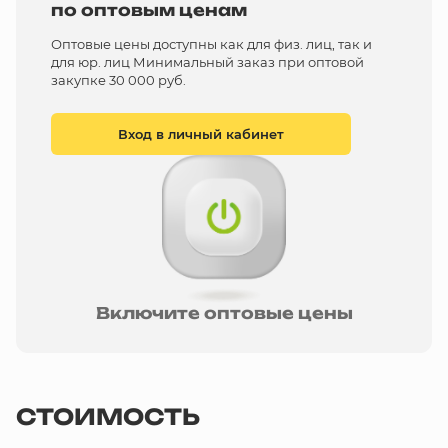
по оптовым ценам
Оптовые цены доступны как для физ. лиц, так и
для юр. лиц Минимальный заказ при оптовой
закупке 30 000 руб.
Вход в личный кабинет
Включите оптовые цены
СТОИМОСТЬ