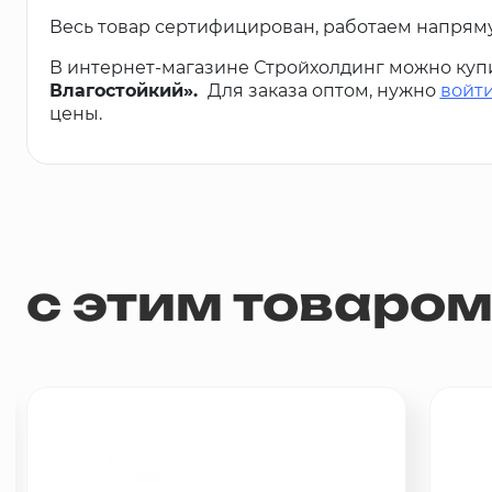
Весь товар сертифицирован, работаем напрям
В интернет-магазине Стройхолдинг можно куп
Влагостойкий».
Для заказа оптом, нужно
войти
цены.
с этим товаро