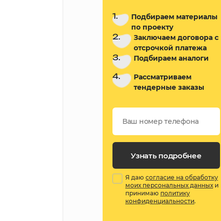
1.
Подбираем материалы
по проекту
2.
Заключаем договора с
отсрочкой платежа
3.
Подбираем аналоги
4.
Рассматриваем
тендерные заказы
Узнать подробнее
Я даю
согласие на обработку
моих персональных данных
и
принимаю
политику
конфиденциальности
.