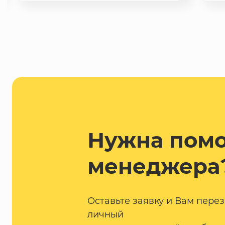
Нужна пом
менеджера
Оставьте заявку и Вам пере
личный