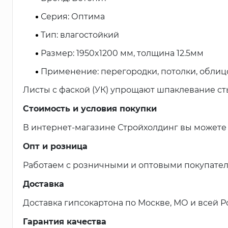
Серия: Оптима
Тип: влагостойкий
Размер: 1950x1200 мм, толщина 12.5мм
Применение: перегородки, потолки, облиц
Листы с фаской (УК) упрощают шпаклевание ст
Стоимость и условия покупки
В интернет-магазине Стройхолдинг вы можете 
Опт и розница
Работаем с розничными и оптовыми покупател
Доставка
Доставка гипсокартона по Москве, МО и всей Р
Гарантия качества