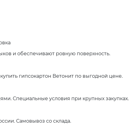
овка
ыков и обеспечивают ровную поверхность.
купить гипсокартон Ветонит по выгодной цене.
ями. Специальные условия при крупных закупках.
оссии. Самовывоз со склада.