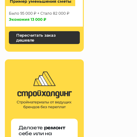
Пример уменьшения сметы
Было 95 000 ₽ + Стало 82 000 ₽
Экономия 13 000 ₽
Пересчитать заказ
дешевле
Делаете
ремонт
себе или на