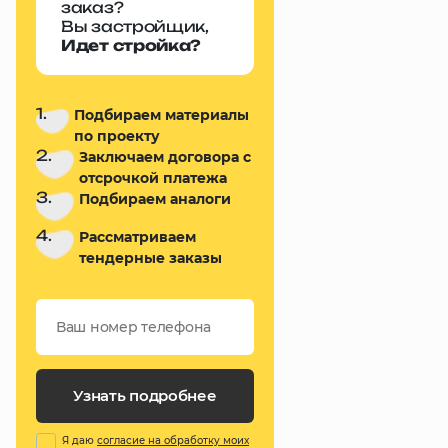
заказ?
Вы застройщик,
Идет стройка?
1.
Подбираем материалы
по проекту
2.
Заключаем договора с
отсрочкой платежа
3.
Подбираем аналоги
4.
Рассматриваем
тендерные заказы
Узнать подробнее
Я даю
согласие на обработку моих