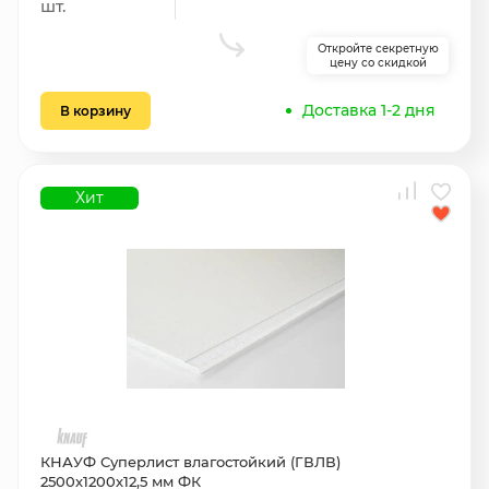
шт.
Откройте секретную
цену со скидкой
Доставка 1-2 дня
В корзину
Хит
КНАУФ Суперлист влагостойкий (ГВЛВ)
2500х1200х12,5 мм ФК