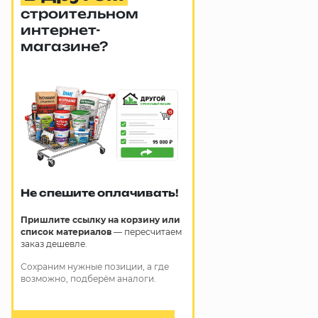
строительном
интернет-
магазине?
Не спешите оплачивать!
Пришлите ссылку на корзину или
список материалов
— пересчитаем
заказ дешевле.
Сохраним нужные позиции, а где
возможно, подберём аналоги.