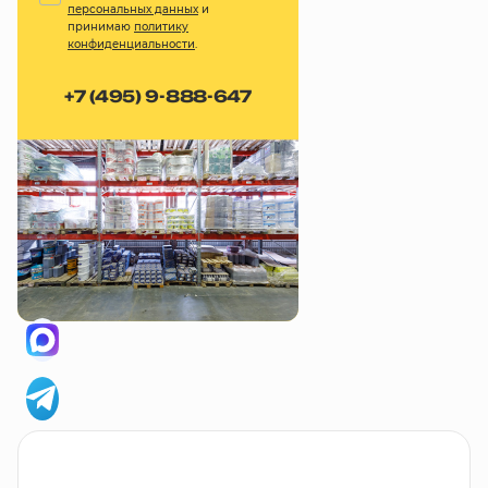
персональных данных
и
принимаю
политику
конфиденциальности
.
+7 (495) 9-888-647