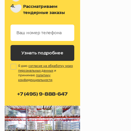
4.
Рассматриваем
тендерные заказы
Узнать подробнее
Я даю
согласие на обработку моих
персональных данных
и
принимаю
политику
конфиденциальности
.
+7 (495) 9-888-647