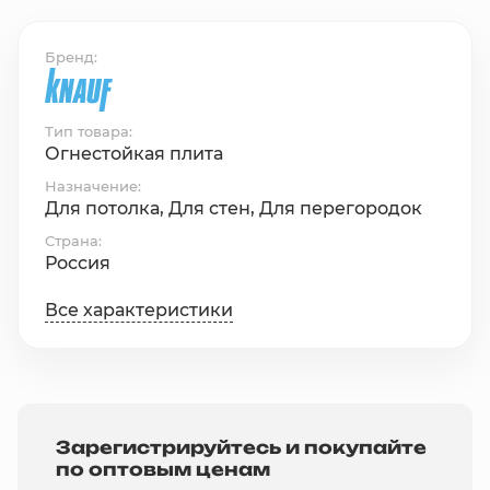
Бренд
Тип товара
Огнестойкая плита
Назначение
Для потолка, Для стен, Для перегородок
Страна
Россия
Все характеристики
Зарегистрируйтесь и покупайте
по оптовым ценам