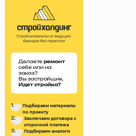
Делаете
ремонт
себе или на
заказ?
Вы застройщик,
Идет стройка?
1.
Подбираем материалы
по проекту
2.
Заключаем договора с
отсрочкой платежа
3.
Подбираем аналоги