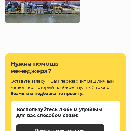
Нужна помощь
менеджера?
Оставьте заявку и Вам перезвонит Ваш личный
менеджер, который подберет нужный товар.
Возможна подборка по проекту.
Воспользуйтесь любым удобным
для вас способом связи:
Получить консультацию