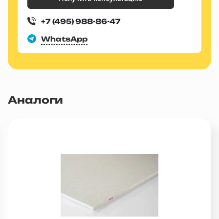
+7 (495) 988-86-47
WhatsApp
Аналоги
Популярный товар