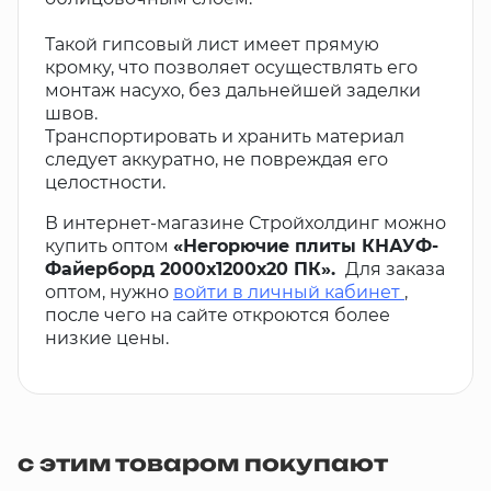
Такой гипсовый лист имеет прямую
кромку, что позволяет осуществлять его
монтаж насухо, без дальнейшей заделки
швов.
Транспортировать и хранить материал
следует аккуратно, не повреждая его
целостности.
В интернет-магазине Стройхолдинг можно
купить оптом
«Негорючие плиты КНАУФ-
Файерборд 2000х1200х20 ПК».
Для заказа
оптом, нужно
войти в личный кабинет
,
после чего на сайте откроются более
низкие цены.
с этим товаром покупают