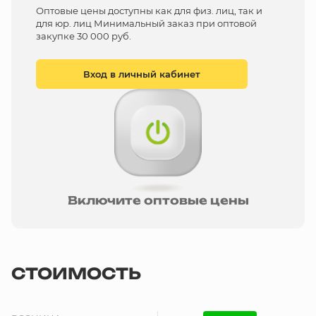
Оптовые цены доступны как для физ. лиц, так и
для юр. лиц Минимальный заказ при оптовой
закупке 30 000 руб.
Вход в личный кабинет
Включите оптовые цены
СТОИМОСТЬ