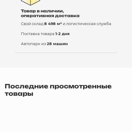
Товар в наличии,
оперативная доставка
Свой склад
8 498 м²
и логистическая служба
Поставка товара
1-2 дня
Автопарк из
28 машин
Последние просмотренные
товары