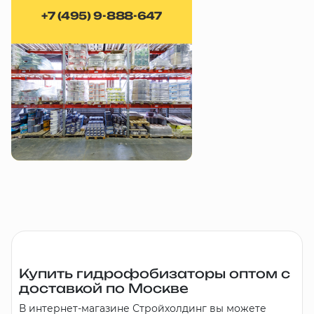
+7 (495) 9-888-647
Купить гидрофобизаторы оптом с
доставкой по Москве
В интернет-магазине Стройхолдинг вы можете