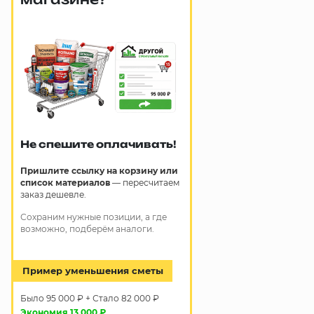
Не спешите оплачивать!
Пришлите ссылку на корзину или
список материалов
— пересчитаем
заказ дешевле.
Сохраним нужные позиции, а где
возможно, подберём аналоги.
Пример уменьшения сметы
Было 95 000 ₽ + Стало 82 000 ₽
Экономия 13 000 ₽