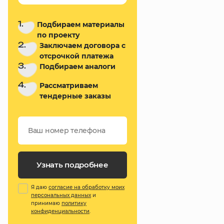
1.
Подбираем материалы
по проекту
2.
Заключаем договора с
отсрочкой платежа
3.
Подбираем аналоги
4.
Рассматриваем
тендерные заказы
Узнать подробнее
Я даю
согласие на обработку моих
персональных данных
и
принимаю
политику
конфиденциальности
.