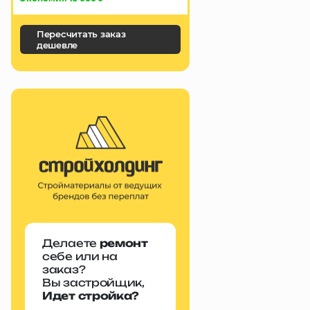
Пересчитать заказ
дешевле
Делаете
ремонт
себе или на
заказ?
Вы застройщик,
Идет стройка?