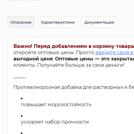
Описание
Характеристики
Документация
Важно! Перед добавлением в корзину товара
откройте оптовые цены. Просто
введите свой e
выгодной цене
.
Оптовые цены — это закрыта
клиенты. Получайте больше за свои деньги!
_____
Противоморозная добавка для растворных и б
повышает морозостойкость
ускоряет набор прочности