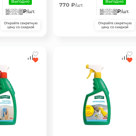
Выгодно
Выгодно
770 ₽
/шт.
₽
₽
/шт.
/шт.
Откройте секретную
Откройте секретную
цену со скидкой
цену со скидкой