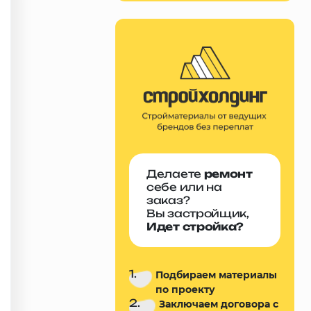
Делаете
ремонт
себе или на
заказ?
Вы застройщик,
Идет стройка?
1.
Подбираем материалы
по проекту
2.
Заключаем договора с