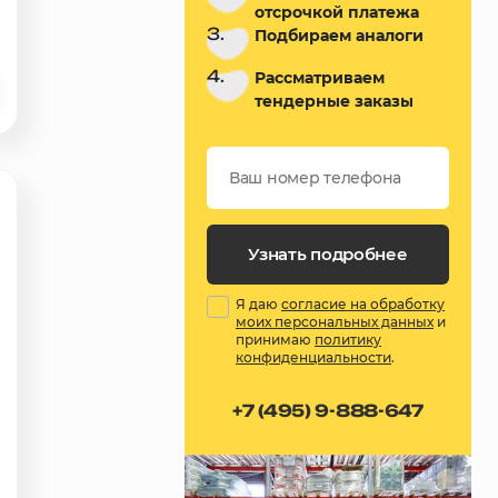
отсрочкой платежа
3.
Подбираем аналоги
4.
Рассматриваем
тендерные заказы
Узнать подробнее
Я даю
согласие на обработку
моих персональных данных
и
принимаю
политику
конфиденциальности
.
+7 (495) 9-888-647