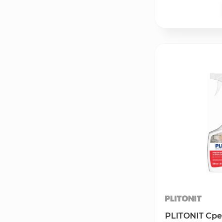
PLITONIT Сре