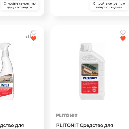
Откройте секретную
Откройте секретную
цену со скидкой
цену со скидкой
дство для
PLITONIT Средство для