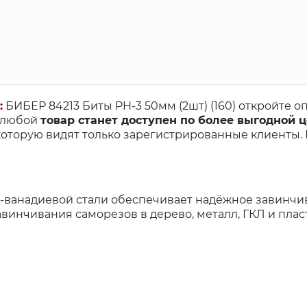
:
БИБЕР 84213 Биты PH-3 50мм (2шт) (160) откройте о
и любой
товар станет доступен по более выгодной 
оторую видят только зарегистрированные клиенты.
-ванадиевой стали обеспечивает надёжное завинчи
винчивания саморезов в дерево, металл, ГКЛ и плас