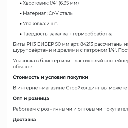
Хвостовик: 1/4" (6,35 мм)
Материал: Cr-V сталь
Упаковка: 2 шт.
Твёрдость: закалка + термообработка
Биты PH3 БИБЕР 50 мм арт. 84213 рассчитаны 
шуруповёртами и дрелями с патроном 1/4". Пос
Упаковка в блистер или пластиковый контейне
объекте.
Стоимость и условия покупки
В интернет-магазине Стройхолдинг вы можете 
Опт и розница
Работаем с розничными и оптовыми покупател
Доставка