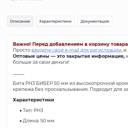
Описание
Характеристики
Документация
Важно! Перед добавлением в корзину товара
Просто
введите свой e-mail для регистрации
, 
Оптовые цены — это закрытая информация,
к
больше за свои деньги!
_____
Бита PH3 БИБЕР 50 мм из высокопрочной хром
крепежа без проскальзывания. Подходит для за
Характеристики
Тип: PH3
Длина: 50 мм