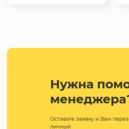
Нужна пом
менеджера
Оставьте заявку и Вам пере
личный