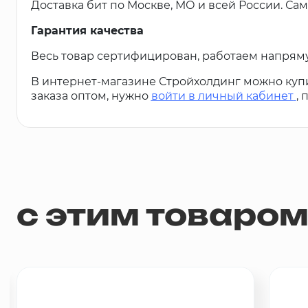
Доставка бит по Москве, МО и всей России. Сам
Гарантия качества
Весь товар сертифицирован, работаем напрям
В интернет-магазине Стройхолдинг можно куп
заказа оптом, нужно
войти в личный кабинет
,
с этим товаро