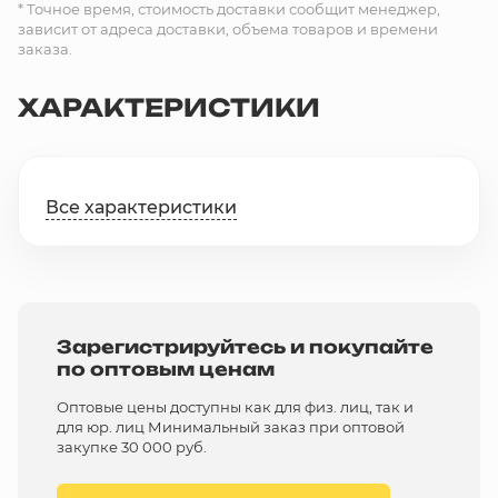
* Точное время, стоимость доставки сообщит менеджер,
зависит от адреса доставки, объема товаров и времени
заказа.
ХАРАКТЕРИСТИКИ
Все характеристики
Зарегистрируйтесь и покупайте
по оптовым ценам
Оптовые цены доступны как для физ. лиц, так и
для юр. лиц Минимальный заказ при оптовой
закупке 30 000 руб.