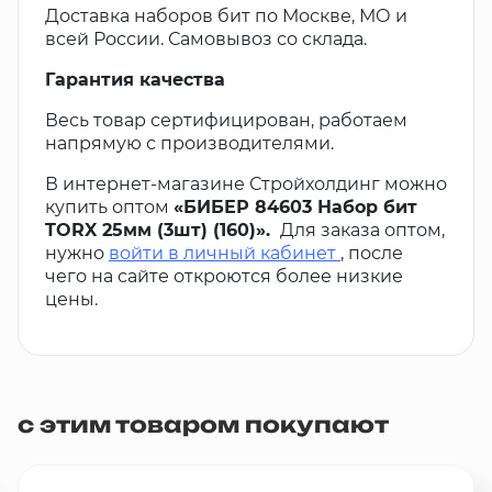
Доставка наборов бит по Москве, МО и
всей России. Самовывоз со склада.
Гарантия качества
Весь товар сертифицирован, работаем
напрямую с производителями.
В интернет-магазине Стройхолдинг можно
купить оптом
«БИБЕР 84603 Набор бит
TORX 25мм (3шт) (160)».
Для заказа оптом,
нужно
войти в личный кабинет
, после
чего на сайте откроются более низкие
цены.
с этим товаром покупают