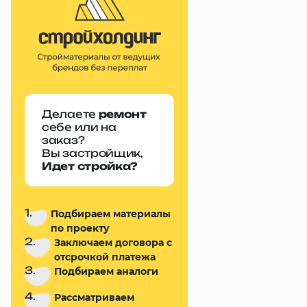
Делаете
ремонт
себе или на
заказ?
Вы застройщик,
Идет стройка?
1.
Подбираем материалы
по проекту
2.
Заключаем договора с
отсрочкой платежа
3.
Подбираем аналоги
4.
Рассматриваем