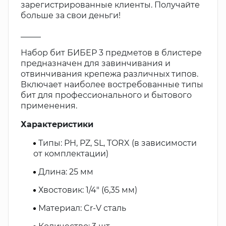
зарегистрированные клиенты. Получайте
больше за свои деньги!
_____
Набор бит БИБЕР 3 предметов в блистере
предназначен для завинчивания и
отвинчивания крепежа различных типов.
Включает наиболее востребованные типы
бит для профессионального и бытового
применения.
Характеристики
Типы: PH, PZ, SL, TORX (в зависимости
от комплектации)
Длина: 25 мм
Хвостовик: 1/4" (6,35 мм)
Материал: Cr-V сталь