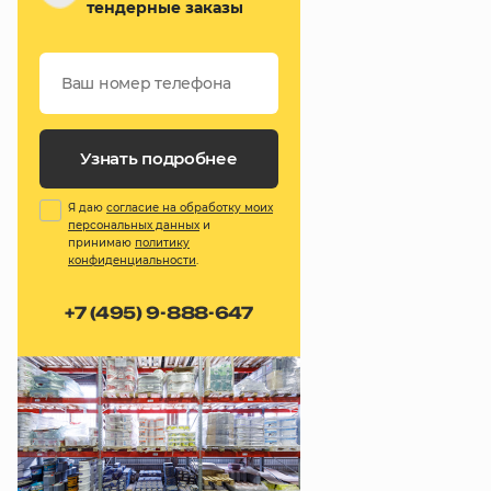
тендерные заказы
Узнать подробнее
Я даю
согласие на обработку моих
персональных данных
и
принимаю
политику
конфиденциальности
.
+7 (495) 9-888-647