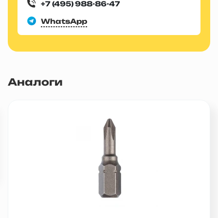
+7 (495) 988-86-47
WhatsApp
Аналоги