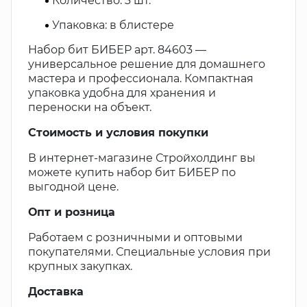
Количество: 3 шт.
Упаковка: в блистере
Набор бит БИБЕР арт. 84603 —
универсальное решение для домашнего
мастера и профессионала. Компактная
упаковка удобна для хранения и
переноски на объект.
Стоимость и условия покупки
В интернет-магазине Стройхолдинг вы
можете купить набор бит БИБЕР по
выгодной цене.
Опт и розница
Работаем с розничными и оптовыми
покупателями. Специальные условия при
крупных закупках.
Доставка