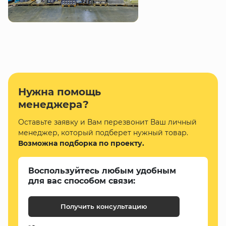
Нужна помощь
менеджера?
Оставьте заявку и Вам перезвонит Ваш личный
менеджер, который подберет нужный товар.
Возможна подборка по проекту.
Воспользуйтесь любым удобным
для вас способом связи:
Получить консультацию