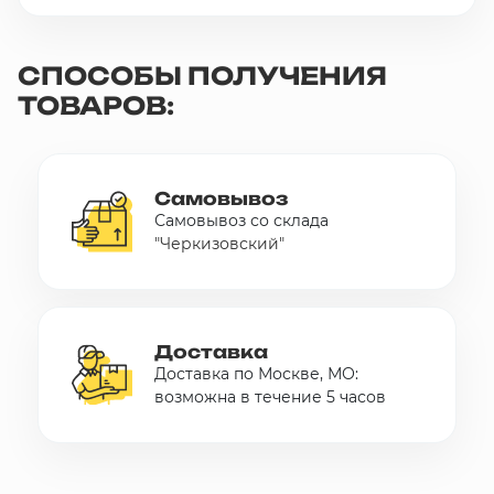
СПОСОБЫ ПОЛУЧЕНИЯ
ТОВАРОВ:
Самовывоз
Самовывоз со склада
"Черкизовский"
Доставка
Доставка по Москве, МО:
возможна в течение 5 часов