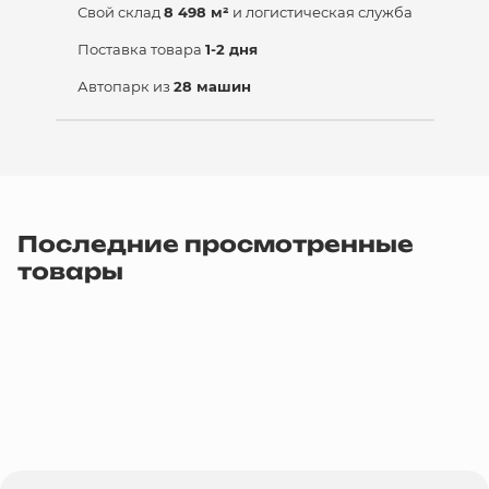
Свой склад
8 498 м²
и логистическая служба
Поставка товара
1-2 дня
Автопарк из
28 машин
Последние просмотренные
товары