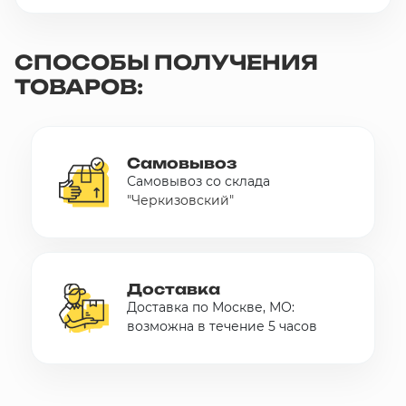
СПОСОБЫ ПОЛУЧЕНИЯ
ТОВАРОВ:
Самовывоз
Самовывоз со склада
"Черкизовский"
Доставка
Доставка по Москве, МО:
возможна в течение 5 часов