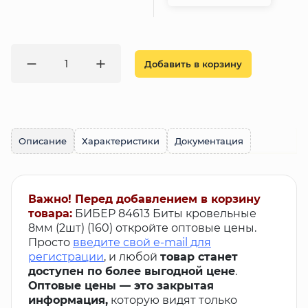
Добавить в корзину
Описание
Характеристики
Документация
Важно! Перед добавлением в корзину
товара:
БИБЕР 84613 Биты кровельные
8мм (2шт) (160) откройте оптовые цены.
Просто
введите свой e-mail для
регистрации
, и любой
товар станет
доступен по более выгодной цене
.
Оптовые цены — это закрытая
информация,
которую видят только