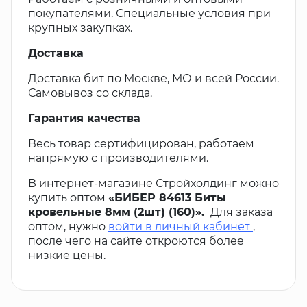
покупателями. Специальные условия при
крупных закупках.
Доставка
Доставка бит по Москве, МО и всей России.
Самовывоз со склада.
Гарантия качества
Весь товар сертифицирован, работаем
напрямую с производителями.
В интернет-магазине Стройхолдинг можно
купить оптом
«БИБЕР 84613 Биты
кровельные 8мм (2шт) (160)».
Для заказа
оптом, нужно
войти в личный кабинет
,
после чего на сайте откроются более
низкие цены.