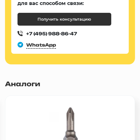
для вас способом связи:
Получить консультацию
+7 (495) 988-86-47
WhatsApp
Аналоги