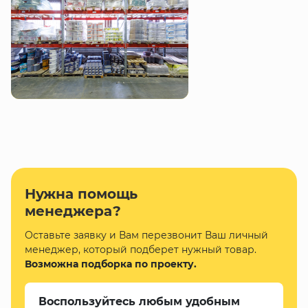
Нужна помощь
менеджера?
Оставьте заявку и Вам перезвонит Ваш личный
менеджер, который подберет нужный товар.
Возможна подборка по проекту.
Воспользуйтесь любым удобным