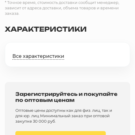
* Точное время, стоимость доставки сообщит менеджер,
зависит от адреса доставки, объема товаров и времени
заказа.
ХАРАКТЕРИСТИКИ
Все характеристики
Зарегистрируйтесь и покупайте
по оптовым ценам
Оптовые цены доступны как для физ. лиц, так и
для юр. лиц Минимальный заказ при оптовой
закупке 30 000 руб.