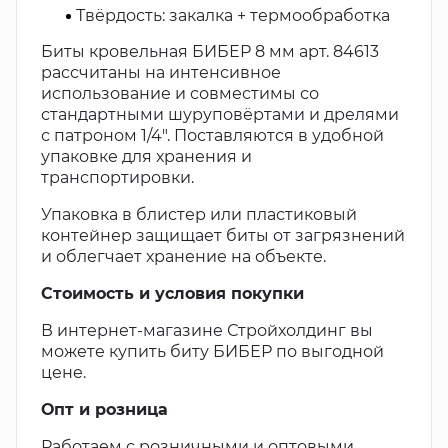
Твёрдость: закалка + термообработка
Биты кровельная БИБЕР 8 мм арт. 84613
рассчитаны на интенсивное
использование и совместимы со
стандартными шуруповёртами и дрелями
с патроном 1/4". Поставляются в удобной
упаковке для хранения и
транспортировки.
Упаковка в блистер или пластиковый
контейнер защищает биты от загрязнений
и облегчает хранение на объекте.
Стоимость и условия покупки
В интернет-магазине Стройхолдинг вы
можете купить биту БИБЕР по выгодной
цене.
Опт и розница
Работаем с розничными и оптовыми