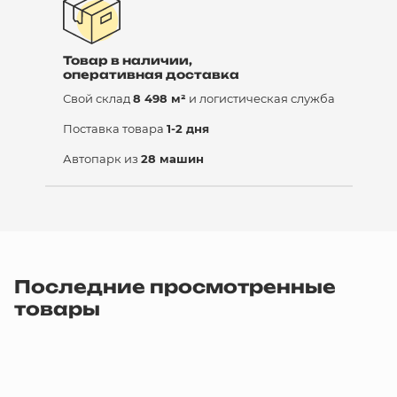
Товар в наличии,
оперативная доставка
Свой склад
8 498 м²
и логистическая служба
Поставка товара
1-2 дня
Автопарк из
28 машин
Последние просмотренные
товары