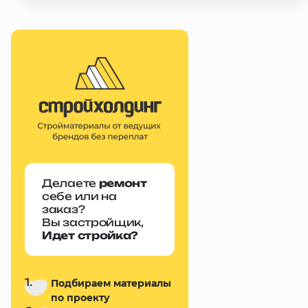
Делаете
ремонт
себе или на
заказ?
Вы застройщик,
Идет стройка?
1.
Подбираем материалы
по проекту