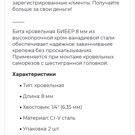
зарегистрированные клиенты. Получайте
больше за свои деньги!
_____
Бита кровельная БИБЕР 8 мм из
высокопрочной хром-ванадиевой стали
обеспечивает надёжное завинчивание
крепежа без проскальзывания.
Применяется при монтаже кровельных
саморезов с шестигранной головкой.
Характеристики
Тип: кровельная
Длина: 8 мм
Хвостовик: 1/4" (6,35 мм)
Материал: Cr-V сталь
Упаковка: 2 шт.