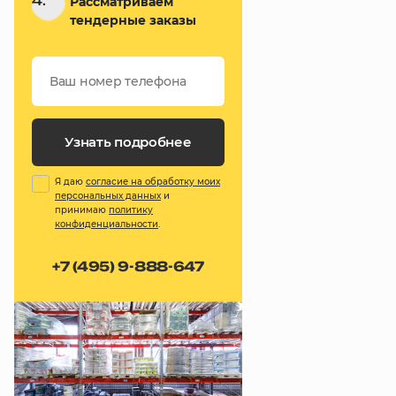
4.
Рассматриваем
тендерные заказы
Узнать подробнее
Я даю
согласие на обработку моих
персональных данных
и
принимаю
политику
конфиденциальности
.
+7 (495) 9-888-647