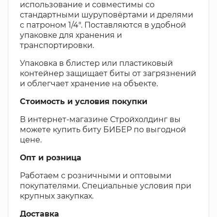
использование и совместимы со
стандартными шуруповёртами и дрелями
с патроном 1/4". Поставляются в удобной
упаковке для хранения и
транспортировки.
Упаковка в блистер или пластиковый
контейнер защищает биты от загрязнений
и облегчает хранение на объекте.
Стоимость и условия покупки
В интернет-магазине Стройхолдинг вы
можете купить биту БИБЕР по выгодной
цене.
Опт и розница
Работаем с розничными и оптовыми
покупателями. Специальные условия при
крупных закупках.
Доставка