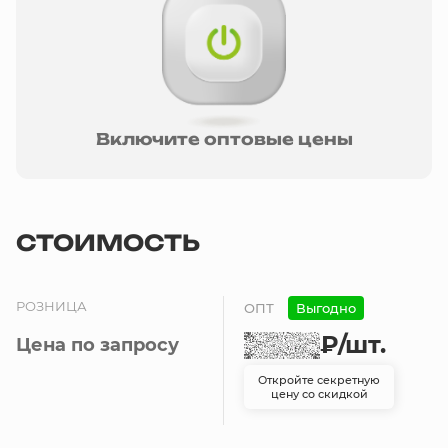
Включите оптовые цены
СТОИМОСТЬ
РОЗНИЦА
ОПТ
Выгодно
₽
/шт.
Цена по запросу
Откройте секретную
цену со скидкой