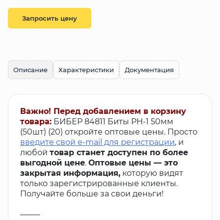
Запросить цену
Описание
Характеристики
Документация
Важно! Перед добавлением в корзину
товара:
БИБЕР 84811 Биты PH-1 50мм
(50шт) (20) откройте оптовые цены. Просто
введите свой e-mail для регистрации
, и
любой
товар станет доступен по более
выгодной цене
.
Оптовые цены — это
закрытая информация,
которую видят
только зарегистрированные клиенты.
Получайте больше за свои деньги!
_____