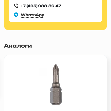
+7 (495) 988-86-47
WhatsApp
Аналоги