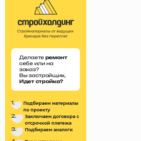
Делаете
ремонт
себе или на
заказ?
Вы застройщик,
Идет стройка?
1.
Подбираем материалы
по проекту
2.
Заключаем договора с
отсрочкой платежа
3.
Подбираем аналоги