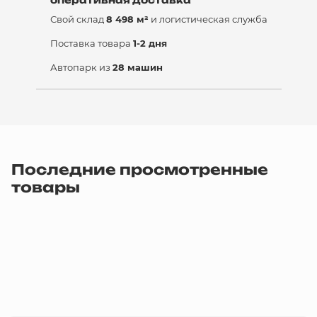
оперативная доставка
Свой склад
8 498 м²
и логистическая служба
Поставка товара
1-2 дня
Автопарк из
28 машин
Последние просмотренные
товары