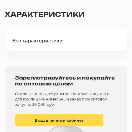
ХАРАКТЕРИСТИКИ
Все характеристики
Зарегистрируйтесь и покупайте
по оптовым ценам
Оптовые цены доступны как для физ. лиц, так и
для юр. лиц Минимальный заказ при оптовой
закупке 30 000 руб.
Вход в личный кабинет