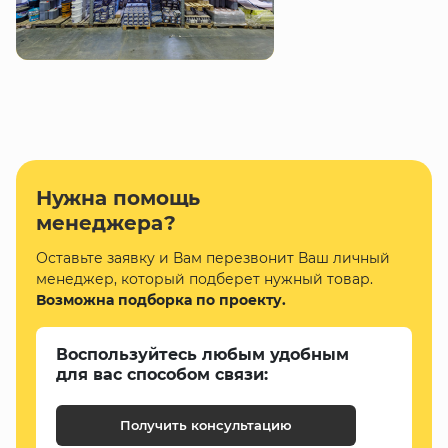
Нужна помощь
менеджера?
Оставьте заявку и Вам перезвонит Ваш личный
менеджер, который подберет нужный товар.
Возможна подборка по проекту.
Воспользуйтесь любым удобным
для вас способом связи:
Получить консультацию