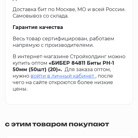
Доставка бит по Москве, МО и всей России.
Самовывоз со склада.
Гарантия качества
Весь товар сертифицирован, работаем
напрямую с производителями.
В интернет-магазине Стройхолдинг можно
купить оптом
«БИБЕР 84811 Биты PH-1
50мм (50шт) (20)».
Для заказа оптом,
нужно
войти в личный кабинет
, после
чего на сайте откроются более низкие
цены.
с этим товаром покупают