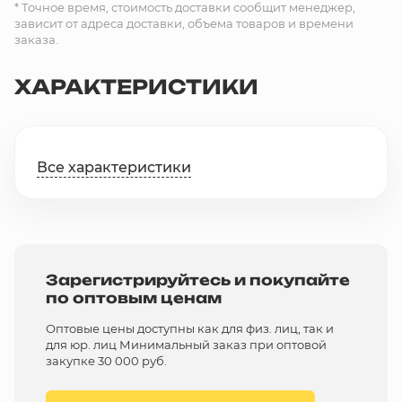
* Точное время, стоимость доставки сообщит менеджер,
зависит от адреса доставки, объема товаров и времени
заказа.
ХАРАКТЕРИСТИКИ
Все характеристики
Зарегистрируйтесь и покупайте
по оптовым ценам
Оптовые цены доступны как для физ. лиц, так и
для юр. лиц Минимальный заказ при оптовой
закупке 30 000 руб.