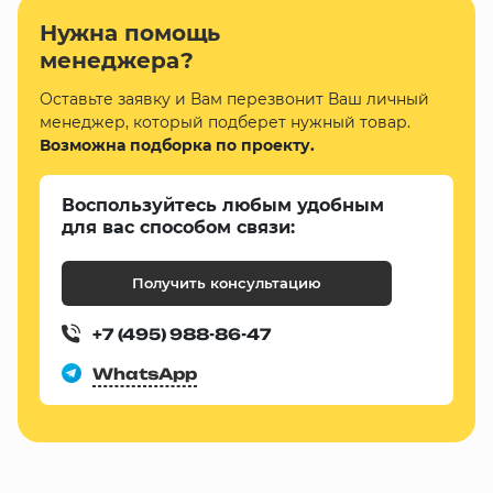
Нужна помощь
менеджера?
Оставьте заявку и Вам перезвонит Ваш личный
менеджер, который подберет нужный товар.
Возможна подборка по проекту.
Воспользуйтесь любым удобным
для вас способом связи:
Получить консультацию
+7 (495) 988-86-47
WhatsApp