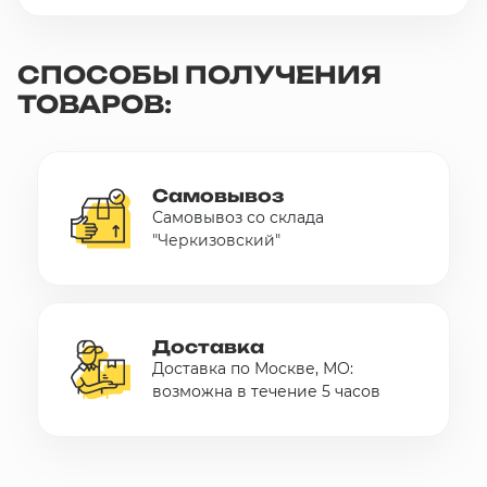
СПОСОБЫ ПОЛУЧЕНИЯ
ТОВАРОВ:
Самовывоз
Самовывоз со склада
"Черкизовский"
Доставка
Доставка по Москве, МО:
возможна в течение 5 часов