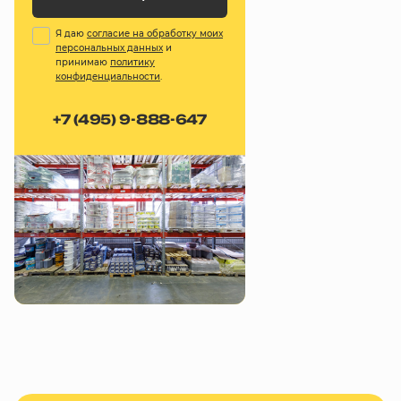
Я даю
согласие на обработку моих
персональных данных
и
принимаю
политику
конфиденциальности
.
+7 (495) 9-888-647