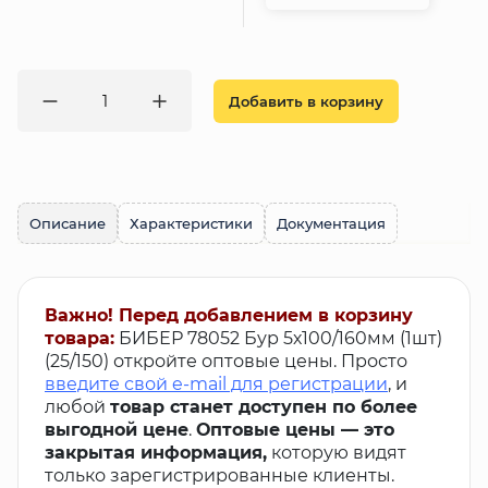
Добавить в корзину
Описание
Характеристики
Документация
Важно! Перед добавлением в корзину
товара:
БИБЕР 78052 Бур 5х100/160мм (1шт)
(25/150) откройте оптовые цены. Просто
введите свой e-mail для регистрации
, и
любой
товар станет доступен по более
выгодной цене
.
Оптовые цены — это
закрытая информация,
которую видят
только зарегистрированные клиенты.