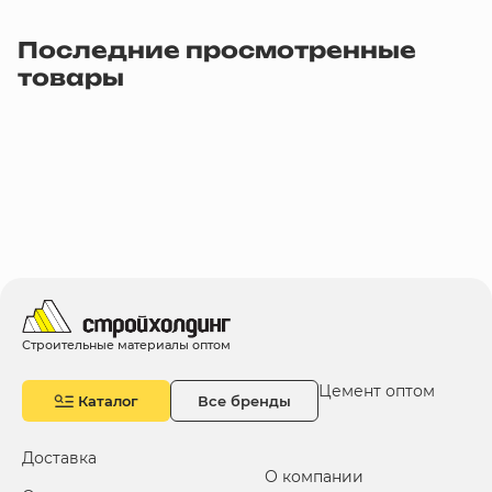
Последние просмотренные
товары
Строительные материалы оптом
Цемент оптом
Каталог
Все бренды
Доставка
О компании