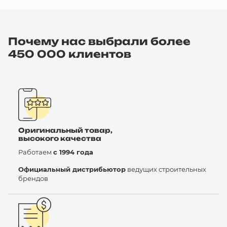
Почему нас выбрали более
450 000 клиентов
Оригинальный товар,
высокого качества
Работаем
с 1994 года
Официальный дистрибьютор
ведущих строительных
брендов