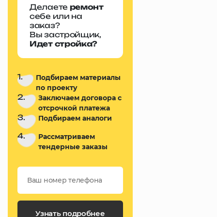
Делаете
ремонт
себе или на
заказ?
Вы застройщик,
Идет стройка?
1.
Подбираем материалы
по проекту
2.
Заключаем договора с
отсрочкой платежа
3.
Подбираем аналоги
4.
Рассматриваем
тендерные заказы
Узнать подробнее