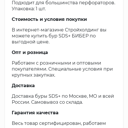
Подходит для большинства перфораторов.
Упаковка: 1 шт.
Стоимость и условия покупки
В интернет-магазине Стройхолдинг вы
можете купить бур SDS+ БИБЕР по
выгодной цене.
Опт и розница
Работаем с розничными и оптовыми
покупателями. Специальные условия при
крупных закупках.
Доставка
Доставка буры SDS+ по Москве, МО и всей
России. Самовывоз со склада.
Гарантия качества
Весь товар сертифицирован, работаем