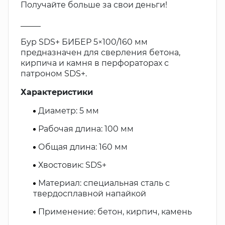
Получайте больше за свои деньги!
_____
Бур SDS+ БИБЕР 5×100/160 мм
предназначен для сверления бетона,
кирпича и камня в перфораторах с
патроном SDS+.
Характеристики
Диаметр: 5 мм
Рабочая длина: 100 мм
Общая длина: 160 мм
Хвостовик: SDS+
Материал: специальная сталь с
твердосплавной напайкой
Применение: бетон, кирпич, камень