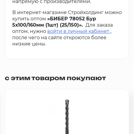
напрямую с производителями.
В интернет-магазине Стройхолдинг можно
купить оптом
«БИБЕР 78052 Бур
5х100/160мм (1шт) (25/150)».
Для заказа
оптом, нужно
войти в личный кабинет
,
после чего на сайте откроются более
низкие цены.
с этим товаром покупают