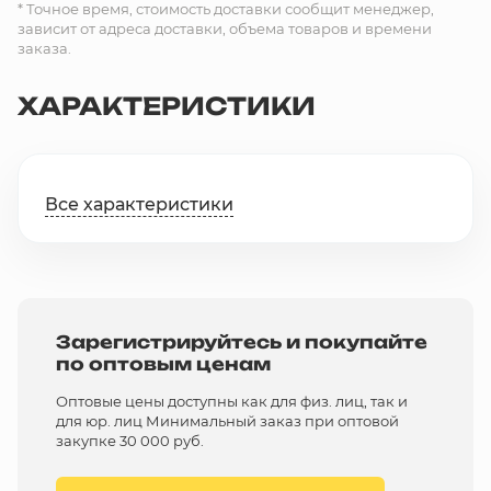
* Точное время, стоимость доставки сообщит менеджер,
зависит от адреса доставки, объема товаров и времени
заказа.
ХАРАКТЕРИСТИКИ
Все характеристики
Зарегистрируйтесь и покупайте
по оптовым ценам
Оптовые цены доступны как для физ. лиц, так и
для юр. лиц Минимальный заказ при оптовой
закупке 30 000 руб.