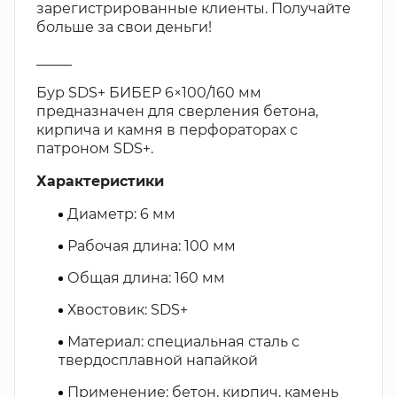
зарегистрированные клиенты. Получайте
больше за свои деньги!
_____
Бур SDS+ БИБЕР 6×100/160 мм
предназначен для сверления бетона,
кирпича и камня в перфораторах с
патроном SDS+.
Характеристики
Диаметр: 6 мм
Рабочая длина: 100 мм
Общая длина: 160 мм
Хвостовик: SDS+
Материал: специальная сталь с
твердосплавной напайкой
Применение: бетон, кирпич, камень