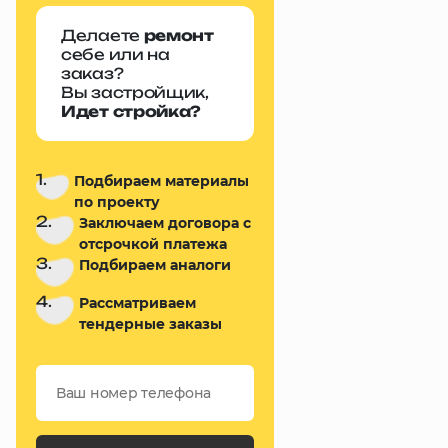
Делаете
ремонт
себе или на
заказ?
Вы застройщик,
Идет стройка?
1.
Подбираем материалы
по проекту
2.
Заключаем договора с
отсрочкой платежа
3.
Подбираем аналоги
4.
Рассматриваем
тендерные заказы