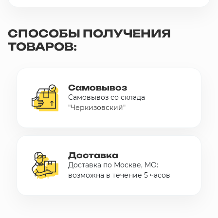
СПОСОБЫ ПОЛУЧЕНИЯ
ТОВАРОВ:
Самовывоз
Самовывоз со склада
"Черкизовский"
Доставка
Доставка по Москве, МО:
возможна в течение 5 часов