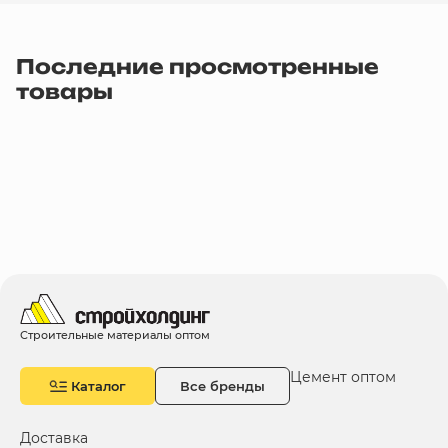
Последние просмотренные
товары
Строительные материалы оптом
Цемент оптом
Каталог
Все бренды
Доставка