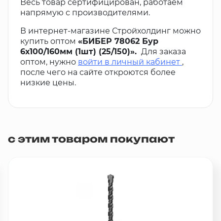
Весь товар сертифицирован, работаем
напрямую с производителями.
В интернет-магазине Стройхолдинг можно
купить оптом
«БИБЕР 78062 Бур
6х100/160мм (1шт) (25/150)».
Для заказа
оптом, нужно
войти в личный кабинет
,
после чего на сайте откроются более
низкие цены.
с этим товаром покупают