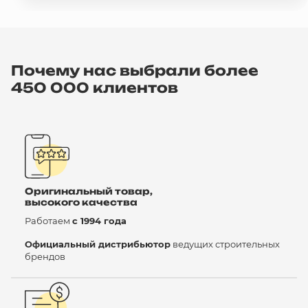
Почему нас выбрали более
450 000 клиентов
Оригинальный товар,
высокого качества
Работаем
с 1994 года
Официальный дистрибьютор
ведущих строительных
брендов