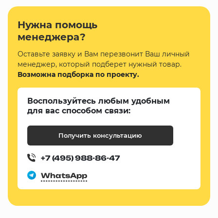
Нужна помощь
менеджера?
Оставьте заявку и Вам перезвонит Ваш личный
менеджер, который подберет нужный товар.
Возможна подборка по проекту.
Воспользуйтесь любым удобным
для вас способом связи:
Получить консультацию
+7 (495) 988-86-47
WhatsApp