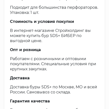
Подходит для большинства перфораторов.
Упаковка: 1 шт.
Стоимость и условия покупки
В интернет-магазине Стройхолдинг вы
можете купить бур SDS+ БИБЕР по
выгодной цене.
Опт и розница
Работаем с розничными и оптовыми
покупателями. Специальные условия при
крупных закупках.
Доставка
Доставка буры SDS+ по Москве, МО и всей
России. Самовывоз со склада.
Гарантия качества