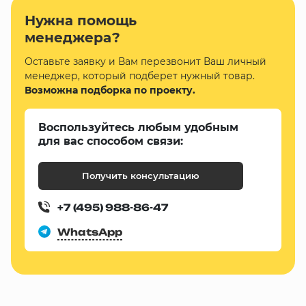
Нужна помощь
менеджера?
Оставьте заявку и Вам перезвонит Ваш личный
менеджер, который подберет нужный товар.
Возможна подборка по проекту.
Воспользуйтесь любым удобным
для вас способом связи:
Получить консультацию
+7 (495) 988-86-47
WhatsApp