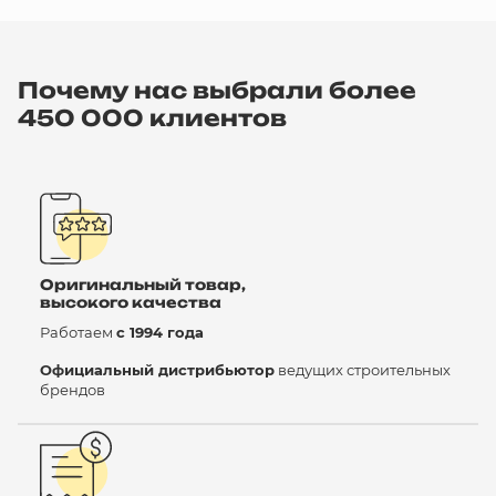
Почему нас выбрали более
450 000 клиентов
Оригинальный товар,
высокого качества
Работаем
с 1994 года
Официальный дистрибьютор
ведущих строительных
брендов