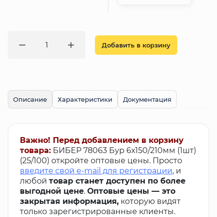
Добавить в корзину
Описание
Характеристики
Документация
Важно! Перед добавлением в корзину
товара:
БИБЕР 78063 Бур 6х150/210мм (1шт)
(25/100) откройте оптовые цены. Просто
введите свой e-mail для регистрации
, и
любой
товар станет доступен по более
выгодной цене
.
Оптовые цены — это
закрытая информация,
которую видят
только зарегистрированные клиенты.