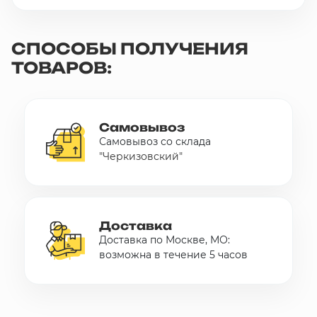
СПОСОБЫ ПОЛУЧЕНИЯ
ТОВАРОВ:
Самовывоз
Самовывоз со склада
"Черкизовский"
Доставка
Доставка по Москве, МО:
возможна в течение 5 часов