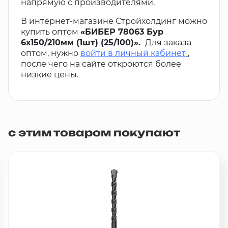
напрямую с производителями.
В интернет-магазине Стройхолдинг можно
купить оптом
«БИБЕР 78063 Бур
6х150/210мм (1шт) (25/100)».
Для заказа
оптом, нужно
войти в личный кабинет
,
после чего на сайте откроются более
низкие цены.
с этим товаром покупают