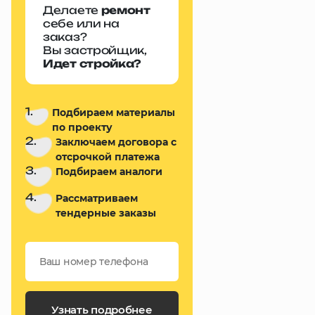
Делаете
ремонт
себе или на
заказ?
Вы застройщик,
Идет стройка?
1.
Подбираем материалы
по проекту
2.
Заключаем договора с
отсрочкой платежа
3.
Подбираем аналоги
4.
Рассматриваем
тендерные заказы
Узнать подробнее