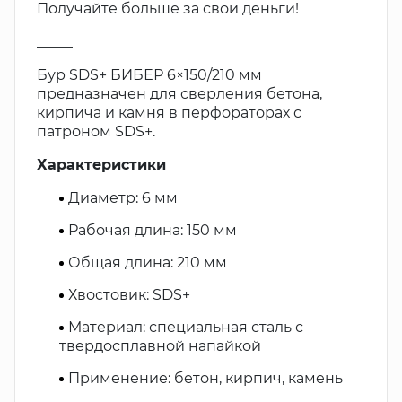
Получайте больше за свои деньги!
_____
Бур SDS+ БИБЕР 6×150/210 мм
предназначен для сверления бетона,
кирпича и камня в перфораторах с
патроном SDS+.
Характеристики
Диаметр: 6 мм
Рабочая длина: 150 мм
Общая длина: 210 мм
Хвостовик: SDS+
Материал: специальная сталь с
твердосплавной напайкой
Применение: бетон, кирпич, камень