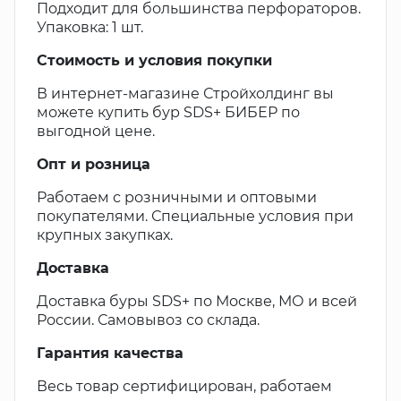
Подходит для большинства перфораторов.
Упаковка: 1 шт.
Стоимость и условия покупки
В интернет-магазине Стройхолдинг вы
можете купить бур SDS+ БИБЕР по
выгодной цене.
Опт и розница
Работаем с розничными и оптовыми
покупателями. Специальные условия при
крупных закупках.
Доставка
Доставка буры SDS+ по Москве, МО и всей
России. Самовывоз со склада.
Гарантия качества
Весь товар сертифицирован, работаем