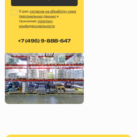
Я даю
согласие на обработку моих
персональных данных
и
принимаю
политику
конфиденциальности
.
+7 (495) 9-888-647