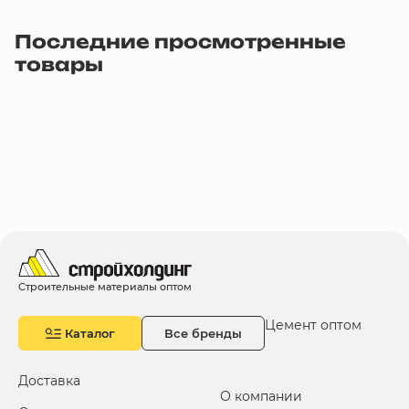
Последние просмотренные
товары
Строительные материалы оптом
Цемент оптом
Каталог
Все бренды
Доставка
О компании