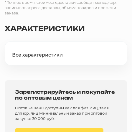
* Точное время, стоимость доставки сообщит менеджер,
зависит от адреса доставки, объема товаров и времени
заказа.
ХАРАКТЕРИСТИКИ
Все характеристики
Зарегистрируйтесь и покупайте
по оптовым ценам
Оптовые цены доступны как для физ. лиц, так и
для юр. лиц Минимальный заказ при оптовой
закупке 30 000 руб.