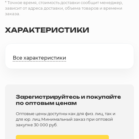
* Точное время, стоимость доставки сообщит менеджер,
зависит от адреса доставки, объема товаров и времени
заказа.
ХАРАКТЕРИСТИКИ
Все характеристики
Зарегистрируйтесь и покупайте
по оптовым ценам
Оптовые цены доступны как для физ. лиц, так и
для юр. лиц Минимальный заказ при оптовой
закупке 30 000 руб.