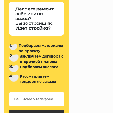
Делаете
ремонт
себе или на
заказ?
Вы застройщик,
Идет стройка?
1.
Подбираем материалы
по проекту
2.
Заключаем договора с
отсрочкой платежа
3.
Подбираем аналоги
4.
Рассматриваем
тендерные заказы