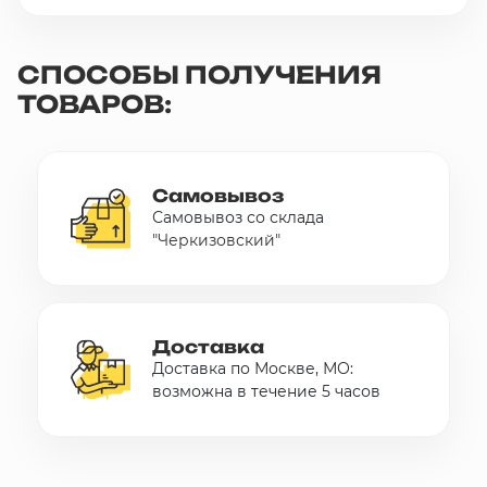
СПОСОБЫ ПОЛУЧЕНИЯ
ТОВАРОВ:
Самовывоз
Самовывоз со склада
"Черкизовский"
Доставка
Доставка по Москве, МО:
возможна в течение 5 часов