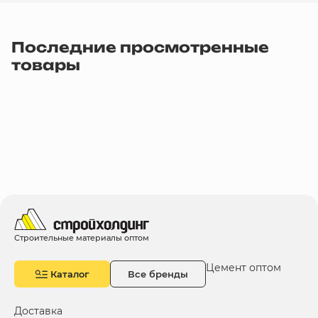
Последние просмотренные
товары
Строительные материалы оптом
Цемент оптом
Каталог
Все бренды
Доставка