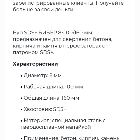
зарегистрированные клиенты. Получайте
больше за свои деньги!
_____
Бур SDS+ БИБЕР 8×100/160 мм
предназначен для сверления бетона,
кирпича и камня в перфораторах с
патроном SDS+.
Характеристики
Диаметр: 8 мм
Рабочая длина: 100 мм
Общая длина: 160 мм
Хвостовик: SDS+
Материал: специальная сталь с
твердосплавной напайкой
Применение: бетон, кирпич, камень