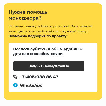
Нужна помощь
менеджера?
Оставьте заявку и Вам перезвонит Ваш личный
менеджер, который подберет нужный товар.
Возможна подборка по проекту.
Воспользуйтесь любым удобным
для вас способом связи:
Получить консультацию
+7 (495) 988-86-47
WhatsApp