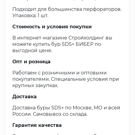
Подходит для большинства перфораторов.
Упаковка: 1 шт.
Стоимость и условия покупки
В интернет-магазине Стройхолдинг вы
можете купить бур SDS+ БИБЕР по
выгодной цене.
Опт и розница
Работаем с розничными и оптовыми
покупателями. Специальные условия при
крупных закупках.
Доставка
Доставка буры SDS+ по Москве, МО и всей
России. Самовывоз со склада.
Гарантия качества