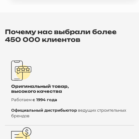
Почему нас выбрали более
450 000 клиентов
Оригинальный товар,
высокого качества
Работаем
с 1994 года
Официальный дистрибьютор
ведущих строительных
брендов