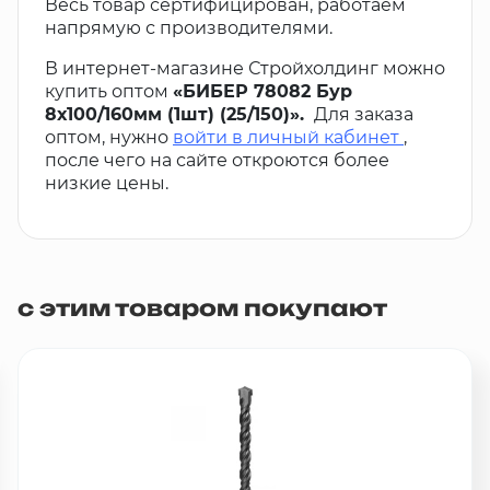
Весь товар сертифицирован, работаем
напрямую с производителями.
В интернет-магазине Стройхолдинг можно
купить оптом
«БИБЕР 78082 Бур
8х100/160мм (1шт) (25/150)».
Для заказа
оптом, нужно
войти в личный кабинет
,
после чего на сайте откроются более
низкие цены.
с этим товаром покупают