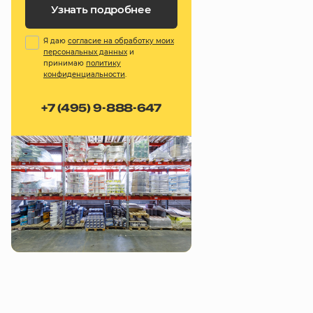
Узнать подробнее
Я даю
согласие на обработку моих
персональных данных
и
принимаю
политику
конфиденциальности
.
+7 (495) 9-888-647