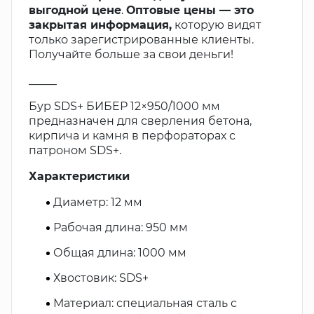
выгодной цене
.
Оптовые цены — это
закрытая информация,
которую видят
только зарегистрированные клиенты.
Получайте больше за свои деньги!
_____
Бур SDS+ БИБЕР 12×950/1000 мм
предназначен для сверления бетона,
кирпича и камня в перфораторах с
патроном SDS+.
Характеристики
Диаметр: 12 мм
Рабочая длина: 950 мм
Общая длина: 1000 мм
Хвостовик: SDS+
Материал: специальная сталь с