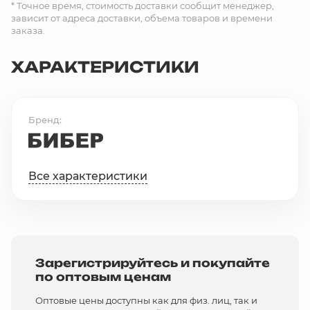
* Точное время, стоимость доставки сообщит менеджер,
зависит от адреса доставки, объема товаров и времени
заказа.
ХАРАКТЕРИСТИКИ
Бренд
Все характеристики
Зарегистрируйтесь и покупайте
по оптовым ценам
Оптовые цены доступны как для физ. лиц, так и