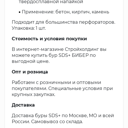
твердосплавной напайкой
Применение: бетон, кирпич, камень
Подходит для большинства перфораторов.
Упаковка: 1 шт.
Стоимость и условия покупки
В интернет-магазине Стройхолдинг вы
можете купить бур SDS+ БИБЕР по
выгодной цене.
Опт и розница
Работаем с розничными и оптовыми
покупателями. Специальные условия при
крупных закупках.
Доставка
Доставка буры SDS+ по Москве, МО и всей
России. Самовывоз со склада.