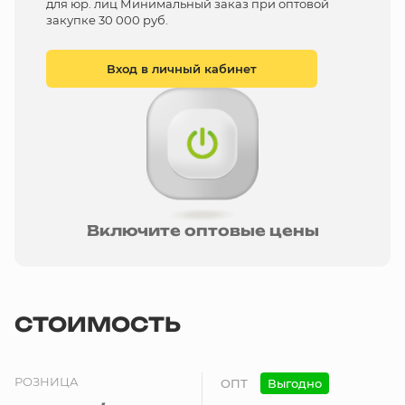
для юр. лиц Минимальный заказ при оптовой
закупке 30 000 руб.
Вход в личный кабинет
Включите оптовые цены
СТОИМОСТЬ
РОЗНИЦА
ОПТ
Выгодно