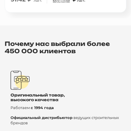
Почему нас выбрали более
450 000 клиентов
Оригинальный товар,
высокого качества
Работаем
с 1994 года
Официальный дистрибьютор
ведущих строительных
брендов