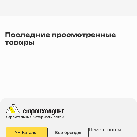
Последние просмотренные
товары
Строительные материалы оптом
Цемент оптом
Каталог
Все бренды