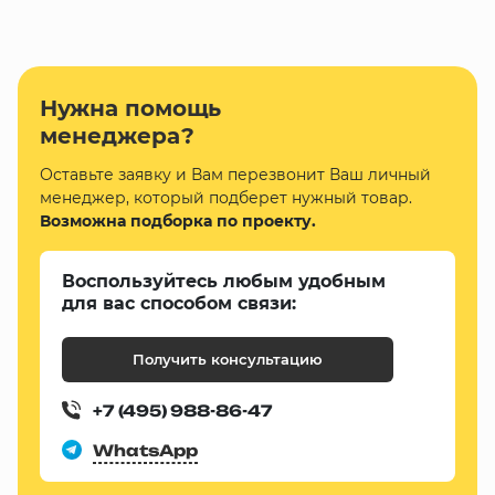
Нужна помощь
менеджера?
Оставьте заявку и Вам перезвонит Ваш личный
менеджер, который подберет нужный товар.
Возможна подборка по проекту.
Воспользуйтесь любым удобным
для вас способом связи:
Получить консультацию
+7 (495) 988-86-47
WhatsApp