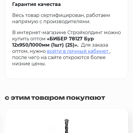
Гарантия качества
Весь товар сертифицирован, работаем
напрямую с производителями.
В интернет-магазине Стройхолдинг можно
купить оптом
«БИБЕР 78127 Бур
12х950/1000мм (1шт) (25)».
Для заказа
оптом, нужно
войти в личный кабинет
,
после чего на сайте откроются более
низкие цены.
с этим товаром покупают