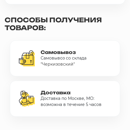
СПОСОБЫ ПОЛУЧЕНИЯ
ТОВАРОВ:
Самовывоз
Самовывоз со склада
"Черкизовский"
Доставка
Доставка по Москве, МО:
возможна в течение 5 часов