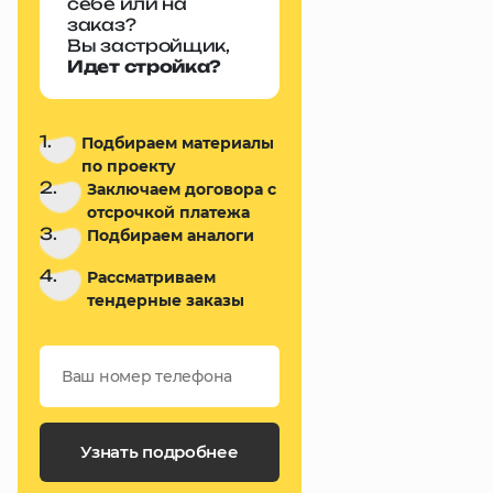
себе или на
заказ?
Вы застройщик,
Идет стройка?
1.
Подбираем материалы
по проекту
2.
Заключаем договора с
отсрочкой платежа
3.
Подбираем аналоги
4.
Рассматриваем
тендерные заказы
Узнать подробнее