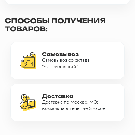
СПОСОБЫ ПОЛУЧЕНИЯ
ТОВАРОВ:
Самовывоз
Самовывоз со склада
"Черкизовский"
Доставка
Доставка по Москве, МО:
возможна в течение 5 часов