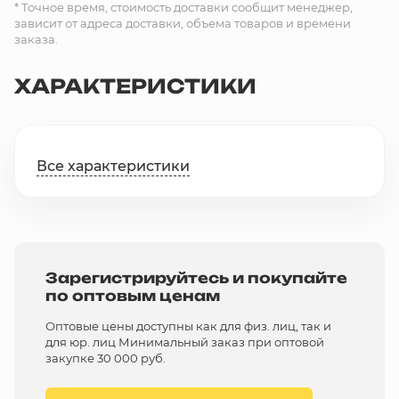
* Точное время, стоимость доставки сообщит менеджер,
зависит от адреса доставки, объема товаров и времени
заказа.
ХАРАКТЕРИСТИКИ
Все характеристики
Зарегистрируйтесь и покупайте
по оптовым ценам
Оптовые цены доступны как для физ. лиц, так и
для юр. лиц Минимальный заказ при оптовой
закупке 30 000 руб.