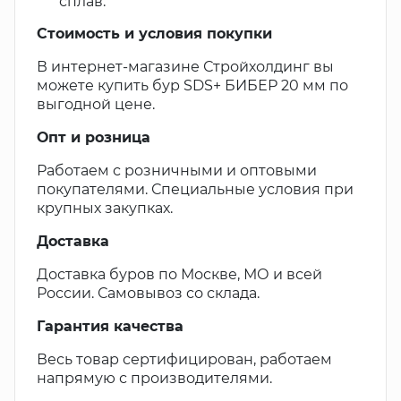
сплав.
Стоимость и условия покупки
В интернет-магазине Стройхолдинг вы
можете купить бур SDS+ БИБЕР 20 мм по
выгодной цене.
Опт и розница
Работаем с розничными и оптовыми
покупателями. Специальные условия при
крупных закупках.
Доставка
Доставка буров по Москве, МО и всей
России. Самовывоз со склада.
Гарантия качества
Весь товар сертифицирован, работаем
напрямую с производителями.