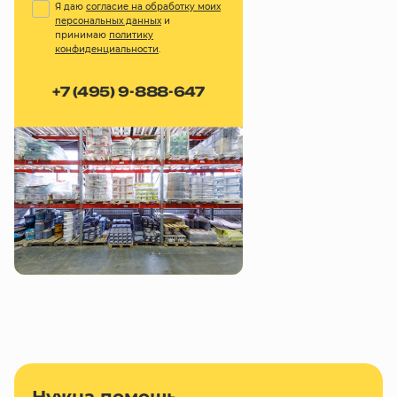
Я даю
согласие на обработку моих
персональных данных
и
принимаю
политику
конфиденциальности
.
+7 (495) 9-888-647