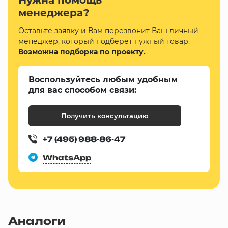
Нужна помощь
менеджера?
Оставьте заявку и Вам перезвонит Ваш личный
менеджер, который подберет нужный товар.
Возможна подборка по проекту.
Воспользуйтесь любым удобным
для вас способом связи:
Получить консультацию
+7 (495) 988-86-47
WhatsApp
Аналоги