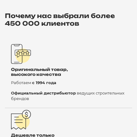
Почему нас выбрали более
450 000 клиентов
Оригинальный товар,
высокого качества
Работаем
с 1994 года
Официальный дистрибьютор
ведущих строительных
брендов
Дешевле только