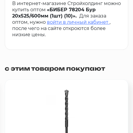
В интернет-магазине Стройхолдинг можно
купить оптом
«БИБЕР 78204 Бур
20х525/600мм (1шт) (10)».
Для заказа
оптом, нужно
войти в личный кабинет
,
после чего на сайте откроются более
низкие цены.
с этим товаром покупают