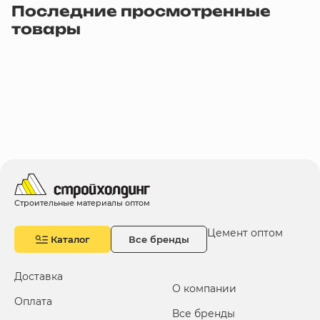
Последние просмотренные
товары
Строительные материалы оптом
Цемент оптом
Каталог
Все бренды
Доставка
О компании
Оплата
Все бренды