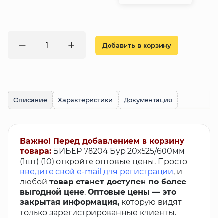
Добавить в корзину
Описание
Характеристики
Документация
Важно! Перед добавлением в корзину
товара:
БИБЕР 78204 Бур 20х525/600мм
(1шт) (10) откройте оптовые цены. Просто
введите свой e-mail для регистрации
, и
любой
товар станет доступен по более
выгодной цене
.
Оптовые цены — это
закрытая информация,
которую видят
только зарегистрированные клиенты.