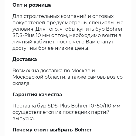
Опт и розница
Для строительных компаний и оптовых
покупателей предусмотрены специальные
условия. Для того, чтобы купить бур Bohrer
SDS-Plus 10 мм оптом, необходимо войти в
личный кабинет, после чего Вам станут
доступны более низкие цены.
Доставка
Возможна доставка по Москве и
Московской области, а также самовывоз со
склада.
Гарантия качества
Поставка бур SDS-Plus Bohrer 10×50/110 мм
осуществляется из последних партий
выпуска.
Почему стоит выбрать Bohrer