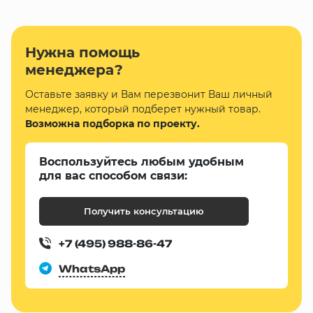
Нужна помощь
менеджера?
Оставьте заявку и Вам перезвонит Ваш личный
менеджер, который подберет нужный товар.
Возможна подборка по проекту.
Воспользуйтесь любым удобным
для вас способом связи:
Получить консультацию
+7 (495) 988-86-47
WhatsApp