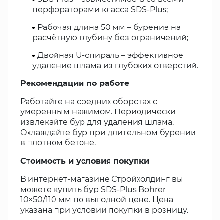
перфораторами класса SDS-Plus;
Рабочая длина 50 мм – бурение на
расчётную глубину без ограничений;
Двойная U-спираль – эффективное
удаление шлама из глубоких отверстий.
Рекомендации по работе
Работайте на средних оборотах с
умеренным нажимом. Периодически
извлекайте бур для удаления шлама.
Охлаждайте бур при длительном бурении
в плотном бетоне.
Стоимость и условия покупки
В интернет-магазине Стройхолдинг вы
можете купить бур SDS-Plus Bohrer
10×50/110 мм по выгодной цене. Цена
указана при условии покупки в розницу.