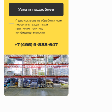
Узнать подробнее
Я даю
согласие на обработку моих
персональных данных
и
принимаю
политику
конфиденциальности
.
+7 (495) 9-888-647