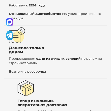
Работаем
с 1994 года
Официальный дистрибьютор
ведущих строительных
брендов
Дешевле только
даром
Предоставляем
одни из лучших условий
по ценам на
стройматериалы
Возможна
рассрочка
Товар в наличии,
оперативная доставка