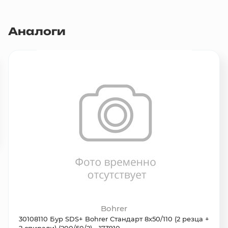
Аналоги
Bohrer
30108110 Бур SDS+ Bohrer Стандарт 8х50/110 (2 резца +