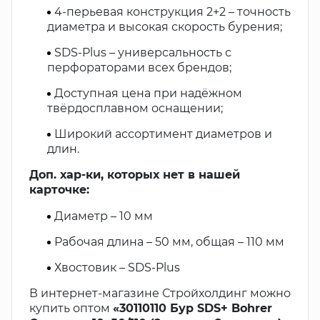
4-перьевая конструкция 2+2 – точность
диаметра и высокая скорость бурения;
SDS-Plus – универсальность с
перфораторами всех брендов;
Доступная цена при надёжном
твёрдосплавном оснащении;
Широкий ассортимент диаметров и
длин.
Доп. хар-ки, которых нет в нашей
карточке:
Диаметр – 10 мм
Рабочая длина – 50 мм, общая – 110 мм
Хвостовик – SDS-Plus
В интернет-магазине Стройхолдинг можно
купить оптом
«30110110 Бур SDS+ Bohrer