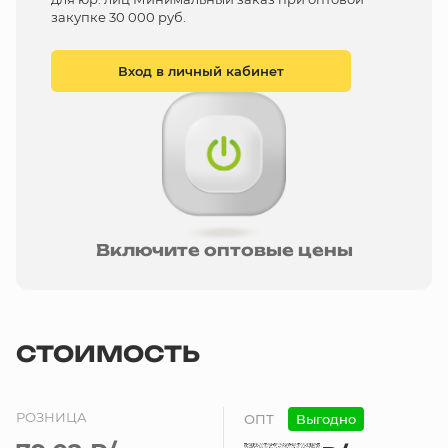
закупке 30 000 руб.
Вход в личный кабинет
Включите оптовые цены
СТОИМОСТЬ
РОЗНИЦА
ОПТ
Выгодно