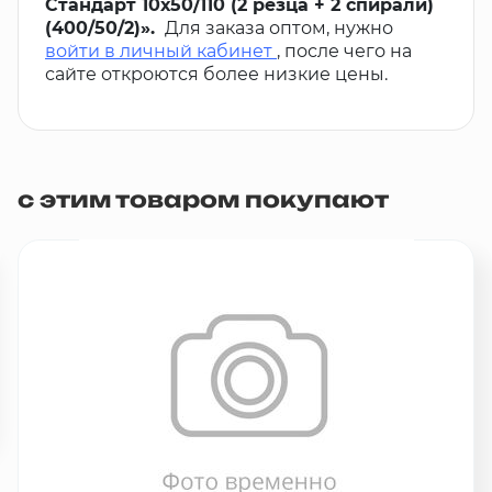
Стандарт 10х50/110 (2 резца + 2 спирали)
(400/50/2)».
Для заказа оптом, нужно
войти в личный кабинет
, после чего на
сайте откроются более низкие цены.
с этим товаром покупают