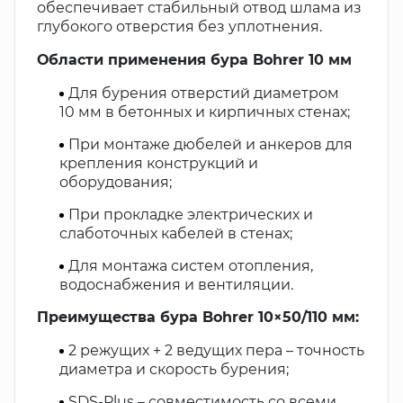
обеспечивает стабильный отвод шлама из
глубокого отверстия без уплотнения.
Области применения бура Bohrer 10 мм
Для бурения отверстий диаметром
10 мм в бетонных и кирпичных стенах;
При монтаже дюбелей и анкеров для
крепления конструкций и
оборудования;
При прокладке электрических и
слаботочных кабелей в стенах;
Для монтажа систем отопления,
водоснабжения и вентиляции.
Преимущества бура Bohrer 10×50/110 мм:
2 режущих + 2 ведущих пера – точность
диаметра и скорость бурения;
SDS-Plus – совместимость со всеми