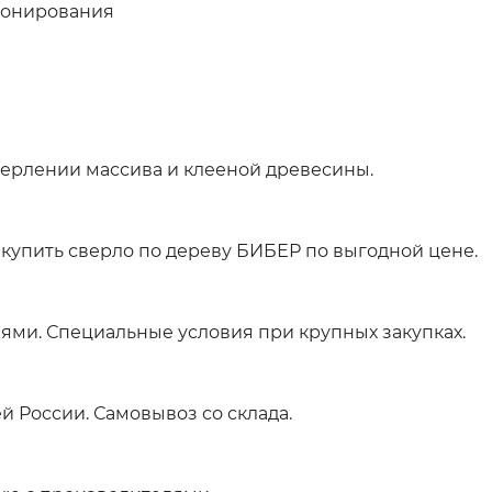
ионирования
ерлении массива и клееной древесины.
купить сверло по дереву БИБЕР по выгодной цене.
ями. Специальные условия при крупных закупках.
й России. Самовывоз со склада.