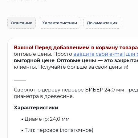
Описание
Характеристики
Документация
Важно! Перед добавлением в корзину товара
оптовые цены. Просто
введите свой e-mail для
выгодной цене
.
Оптовые цены — это закрыта
клиенты. Получайте больше за свои деньги!
_____
Сверло по дереву перовое БИБЕР 24,0 мм пре
диаметра в древесине.
Характеристики
Диаметр: 24,0 мм
Тип: перовое (лопаточное)