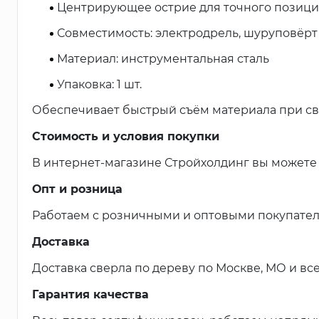
Центрирующее острие для точного позиц
Совместимость: электродрель, шуруповёрт
Материал: инструментальная сталь
Упаковка: 1 шт.
Обеспечивает быстрый съём материала при св
Стоимость и условия покупки
В интернет-магазине Стройхолдинг вы можете 
Опт и розница
Работаем с розничными и оптовыми покупател
Доставка
Доставка сверла по дереву по Москве, МО и все
Гарантия качества