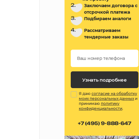
2.
Заключаем договора с
отсрочкой платежа
3.
Подбираем аналоги
4.
Рассматриваем
тендерные заказы
Узнать подробнее
Я даю
согласие на обработку
моих персональных данных
и
принимаю
политику
конфиденциальности
.
+7 (495) 9-888-647