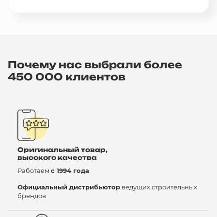
Почему нас выбрали более
450 000 клиентов
Оригинальный товар,
высокого качества
Работаем
с 1994 года
Официальный дистрибьютор
ведущих строительных
брендов