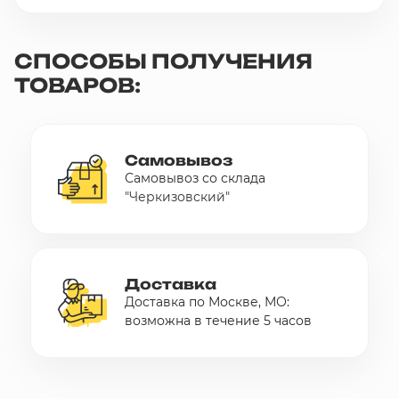
СПОСОБЫ ПОЛУЧЕНИЯ
ТОВАРОВ:
Самовывоз
Самовывоз со склада
"Черкизовский"
Доставка
Доставка по Москве, МО:
возможна в течение 5 часов