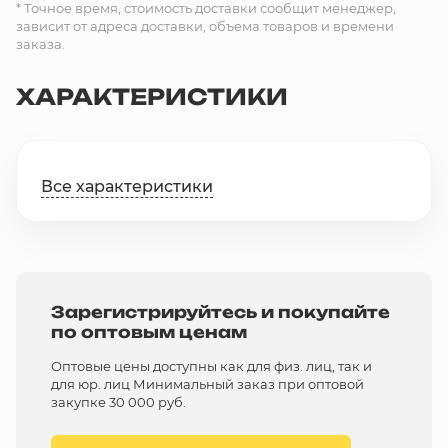
* Точное время, стоимость доставки сообщит менеджер,
зависит от адреса доставки, объема товаров и времени
заказа.
ХАРАКТЕРИСТИКИ
Все характеристики
Зарегистрируйтесь и покупайте
по оптовым ценам
Оптовые цены доступны как для физ. лиц, так и
для юр. лиц Минимальный заказ при оптовой
закупке 30 000 руб.