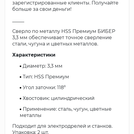
зарегистрированные клиенты. Получайте
больше за свои деньги!
_____
Сверло по металлу HSS Премиум БИБЕР
3,3 мм обеспечивает точное сверление
стали, чугуна и цветных металлов.
Характеристики
Диаметр: 3,3 мм
Тип: HSS Премиум
Угол заточки: 118°
Хвостовик: цилиндрический
Применение: сталь, чугун, цветные
металлы
Подходит для электродрелей и станков.
Упаковка: 2 шт.