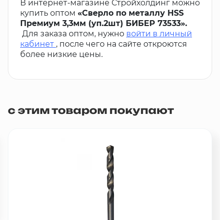
В интернет-магазине Стройхолдинг можно
купить оптом
«Сверло по металлу HSS
Премиум 3,3мм (уп.2шт) БИБЕР 73533».
Для заказа оптом, нужно
войти в личный
кабинет
, после чего на сайте откроются
более низкие цены.
с этим товаром покупают