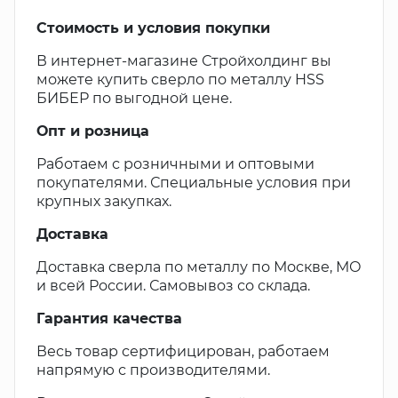
Стоимость и условия покупки
В интернет-магазине Стройхолдинг вы
можете купить сверло по металлу HSS
БИБЕР по выгодной цене.
Опт и розница
Работаем с розничными и оптовыми
покупателями. Специальные условия при
крупных закупках.
Доставка
Доставка сверла по металлу по Москве, МО
и всей России. Самовывоз со склада.
Гарантия качества
Весь товар сертифицирован, работаем
напрямую с производителями.