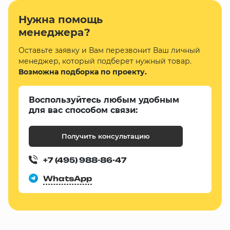
Нужна помощь
менеджера?
Оставьте заявку и Вам перезвонит Ваш личный
менеджер, который подберет нужный товар.
Возможна подборка по проекту.
Воспользуйтесь любым удобным
для вас способом связи:
Получить консультацию
+7 (495) 988-86-47
WhatsApp