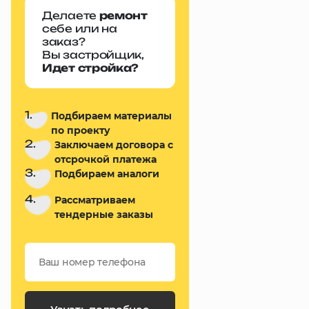
Делаете
ремонт
себе или на
заказ?
Вы застройщик,
Идет стройка?
1.
Подбираем материалы
по проекту
2.
Заключаем договора с
отсрочкой платежа
3.
Подбираем аналоги
4.
Рассматриваем
тендерные заказы