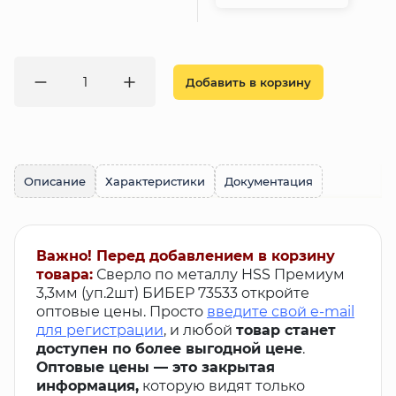
Добавить в корзину
Описание
Характеристики
Документация
Важно! Перед добавлением в корзину
товара:
Сверло по металлу HSS Премиум
3,3мм (уп.2шт) БИБЕР 73533 откройте
оптовые цены. Просто
введите свой e-mail
для регистрации
, и любой
товар станет
доступен по более выгодной цене
.
Оптовые цены — это закрытая
информация,
которую видят только