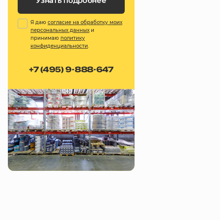
Узнать подробнее
Я даю
согласие на обработку моих
персональных данных
и
принимаю
политику
конфиденциальности
.
+7 (495) 9-888-647