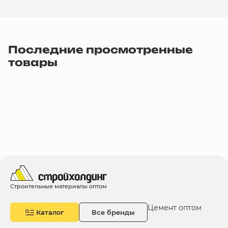
Последние просмотренные
товары
Строительные материалы оптом
Цемент оптом
Каталог
Все бренды