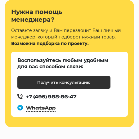
Нужна помощь
менеджера?
Оставьте заявку и Вам перезвонит Ваш личный
менеджер, который подберет нужный товар.
Возможна подборка по проекту.
Воспользуйтесь любым удобным
для вас способом связи:
Получить консультацию
+7 (495) 988-86-47
WhatsApp