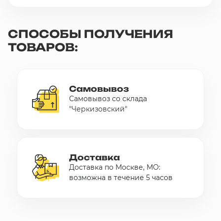
СПОСОБЫ ПОЛУЧЕНИЯ
ТОВАРОВ:
Самовывоз
Самовывоз со склада
"Черкизовский"
Доставка
Доставка по Москве, МО:
возможна в течение 5 часов