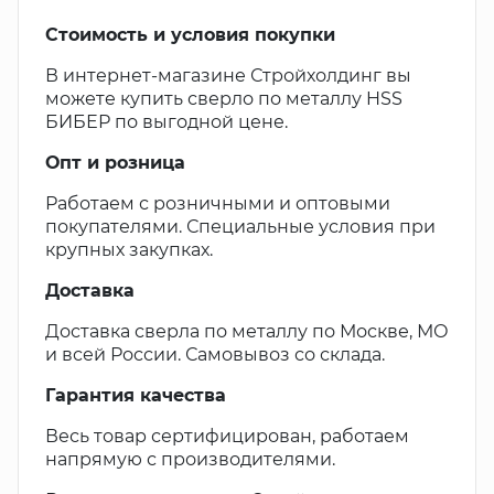
Стоимость и условия покупки
В интернет-магазине Стройхолдинг вы
можете купить сверло по металлу HSS
БИБЕР по выгодной цене.
Опт и розница
Работаем с розничными и оптовыми
покупателями. Специальные условия при
крупных закупках.
Доставка
Доставка сверла по металлу по Москве, МО
и всей России. Самовывоз со склада.
Гарантия качества
Весь товар сертифицирован, работаем
напрямую с производителями.