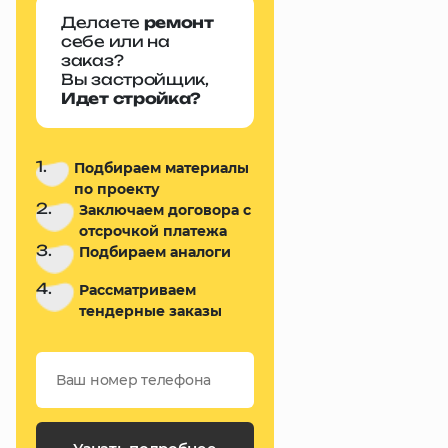
Делаете
ремонт
себе или на
заказ?
Вы застройщик,
Идет стройка?
1.
Подбираем материалы
по проекту
2.
Заключаем договора с
отсрочкой платежа
3.
Подбираем аналоги
4.
Рассматриваем
тендерные заказы