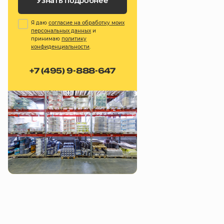
Узнать подробнее
Я даю
согласие на обработку моих
персональных данных
и
принимаю
политику
конфиденциальности
.
+7 (495) 9-888-647