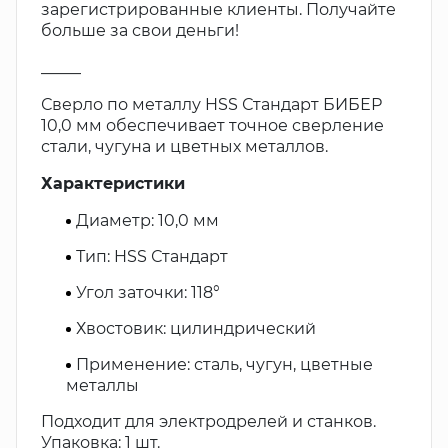
зарегистрированные клиенты. Получайте
больше за свои деньги!
_____
Сверло по металлу HSS Стандарт БИБЕР
10,0 мм обеспечивает точное сверление
стали, чугуна и цветных металлов.
Характеристики
Диаметр: 10,0 мм
Тип: HSS Стандарт
Угол заточки: 118°
Хвостовик: цилиндрический
Применение: сталь, чугун, цветные
металлы
Подходит для электродрелей и станков.
Упаковка: 1 шт.