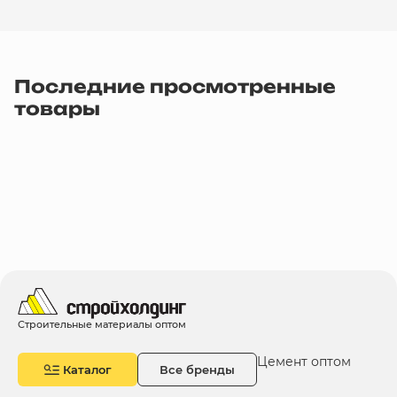
Последние просмотренные
товары
Строительные материалы оптом
Цемент оптом
Каталог
Все бренды