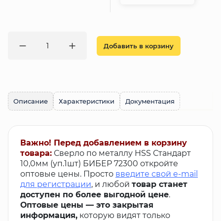
Добавить в корзину
Описание
Характеристики
Документация
Важно! Перед добавлением в корзину
товара:
Сверло по металлу HSS Стандарт
10,0мм (уп.1шт) БИБЕР 72300 откройте
оптовые цены. Просто
введите свой e-mail
для регистрации
, и любой
товар станет
доступен по более выгодной цене
.
Оптовые цены — это закрытая
информация,
которую видят только