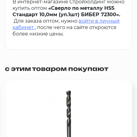
В интернет-магазине Стройхолдинг можно
купить оптом
«Сверло по металлу HSS
Стандарт 10,0мм (уп.1шт) БИБЕР 72300».
Для заказа оптом, нужно
войти в личный
кабинет
, после чего на сайте откроются
более низкие цены.
с этим товаром покупают