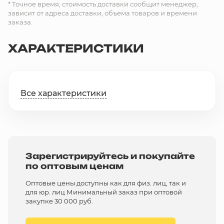
* Точное время, стоимость доставки сообщит менеджер,
зависит от адреса доставки, объема товаров и времени
заказа.
ХАРАКТЕРИСТИКИ
Все характеристики
Зарегистрируйтесь и покупайте
по оптовым ценам
Оптовые цены доступны как для физ. лиц, так и
для юр. лиц Минимальный заказ при оптовой
закупке 30 000 руб.