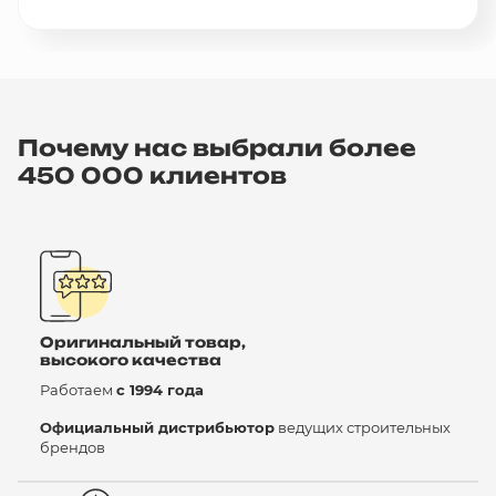
Почему нас выбрали более
450 000 клиентов
Оригинальный товар,
высокого качества
Работаем
с 1994 года
Официальный дистрибьютор
ведущих строительных
брендов