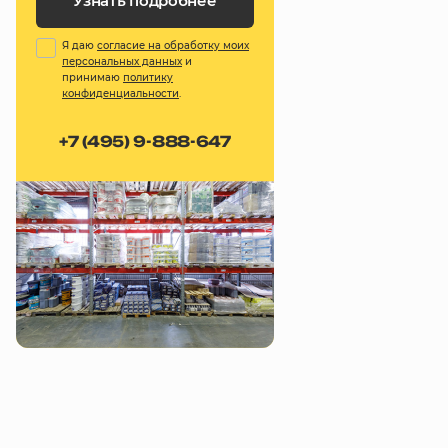
Узнать подробнее
Я даю
согласие на обработку моих
персональных данных
и
принимаю
политику
конфиденциальности
.
+7 (495) 9-888-647