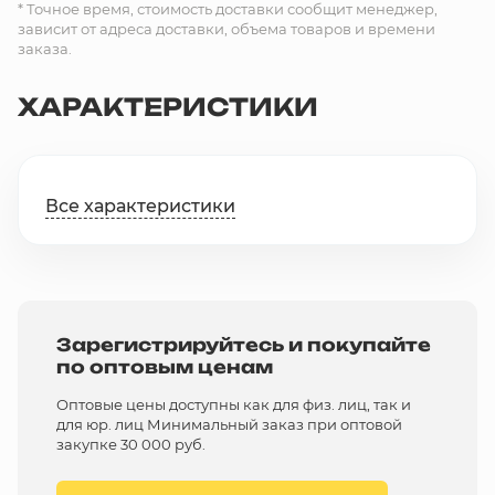
* Точное время, стоимость доставки сообщит менеджер,
зависит от адреса доставки, объема товаров и времени
заказа.
ХАРАКТЕРИСТИКИ
Все характеристики
Зарегистрируйтесь и покупайте
по оптовым ценам
Оптовые цены доступны как для физ. лиц, так и
для юр. лиц Минимальный заказ при оптовой
закупке 30 000 руб.