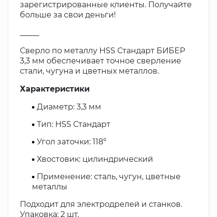
зарегистрированные клиенты. Получайте
больше за свои деньги!
_____
Сверло по металлу HSS Стандарт БИБЕР
3,3 мм обеспечивает точное сверление
стали, чугуна и цветных металлов.
Характеристики
Диаметр: 3,3 мм
Тип: HSS Стандарт
Угол заточки: 118°
Хвостовик: цилиндрический
Применение: сталь, чугун, цветные
металлы
Подходит для электродрелей и станков.
Упаковка: 2 шт.