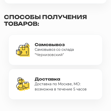
СПОСОБЫ ПОЛУЧЕНИЯ
ТОВАРОВ:
Самовывоз
Самовывоз со склада
"Черкизовский"
Доставка
Доставка по Москве, МО:
возможна в течение 5 часов