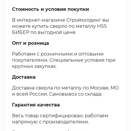
Стоимость и условия покупки
В интернет-магазине Стройхолдинг вы
можете купить сверло по металлу HSS
БИБЕР по выгодной цене.
Опт и розница
Работаем с розничными и оптовыми
покупателями. Специальные условия при
крупных закупках.
Доставка
Доставка сверла по металлу по Москве, МО
и всей России. Самовывоз со склада.
Гарантия качества
Весь товар сертифицирован, работаем
напрямую с производителями.