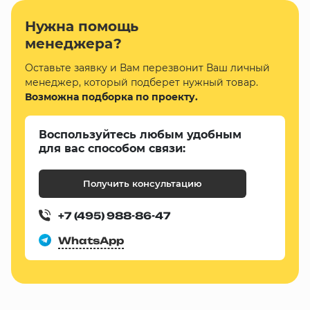
Нужна помощь
менеджера?
Оставьте заявку и Вам перезвонит Ваш личный
менеджер, который подберет нужный товар.
Возможна подборка по проекту.
Воспользуйтесь любым удобным
для вас способом связи:
Получить консультацию
+7 (495) 988-86-47
WhatsApp