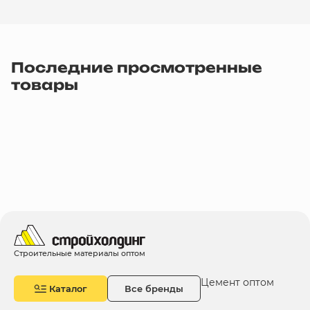
Последние просмотренные
товары
Строительные материалы оптом
Цемент оптом
Каталог
Все бренды