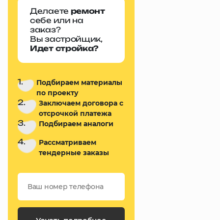
Делаете
ремонт
себе или на
заказ?
Вы застройщик,
Идет стройка?
1.
Подбираем материалы
по проекту
2.
Заключаем договора с
отсрочкой платежа
3.
Подбираем аналоги
4.
Рассматриваем
тендерные заказы