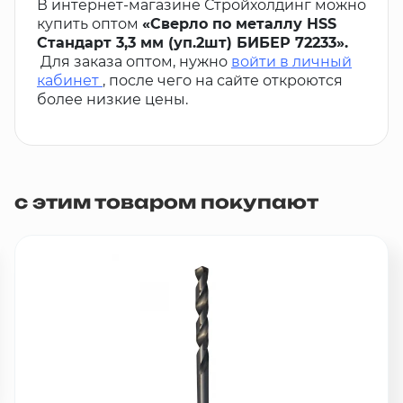
В интернет-магазине Стройхолдинг можно
купить оптом
«Сверло по металлу HSS
Стандарт 3,3 мм (уп.2шт) БИБЕР 72233».
Для заказа оптом, нужно
войти в личный
кабинет
, после чего на сайте откроются
более низкие цены.
с этим товаром покупают