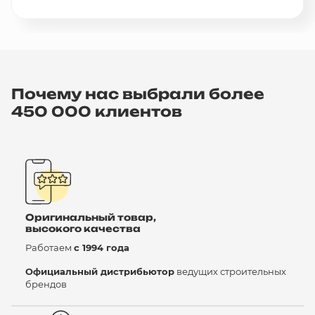
Почему нас выбрали более
450 000 клиентов
Оригинальный товар,
высокого качества
Работаем
с 1994 года
Официальный дистрибьютор
ведущих строительных
брендов