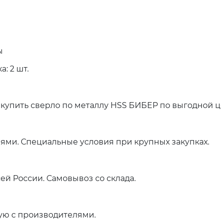
ы
: 2 шт.
купить сверло по металлу HSS БИБЕР по выгодной ц
ями. Специальные условия при крупных закупках.
ей России. Самовывоз со склада.
ую с производителями.