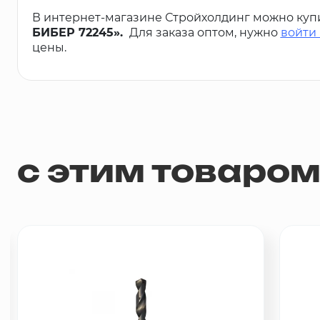
В интернет-магазине Стройхолдинг можно куп
БИБЕР 72245».
Для заказа оптом, нужно
войти
цены.
с этим товаро