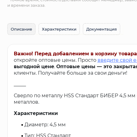
и времени заказа.
Описание
Характеристики
Документация
Важно! Перед добавлением в корзину товара
откройте оптовые цены. Просто
введите свой e
выгодной цене
.
Оптовые цены — это закрыта
клиенты. Получайте больше за свои деньги!
_____
Сверло по металлу HSS Стандарт БИБЕР 4,5 мм 
металлов.
Характеристики
Диаметр: 4,5 мм
Тип: HSS Стандарт