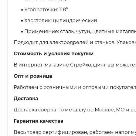
Угол заточки: 118°
Хвостовик: цилиндрический
Применение: сталь, чугун, цветные металл
Подходит для электродрелей и станков. Упаковка
Стоимость и условия покупки
В интернет-магазине Стройхолдинг вы можете 
Опт и розница
Работаем с розничными и оптовыми покупател
Доставка
Доставка сверла по металлу по Москве, МО и вс
Гарантия качества
Весь товар сертифицирован, работаем напрям