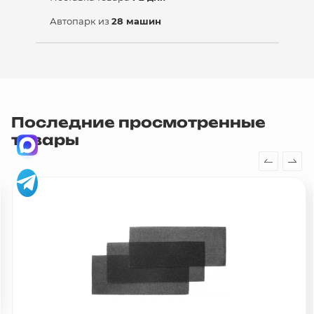
Автопарк из
28 машин
Последние просмотренные
товары