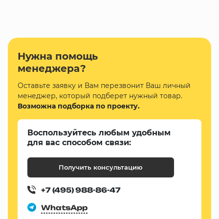
Нужна помощь
менеджера?
Оставьте заявку и Вам перезвонит Ваш личный
менеджер, который подберет нужный товар.
Возможна подборка по проекту.
Воспользуйтесь любым удобным
для вас способом связи:
Получить консультацию
+7 (495) 988-86-47
WhatsApp