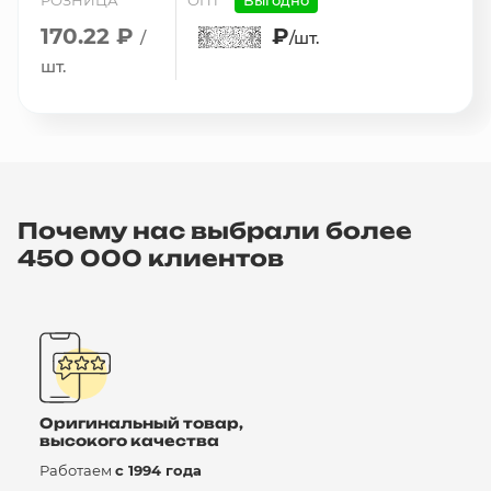
РОЗНИЦА
ОПТ
Выгодно
170.22 ₽
₽
/
/шт.
шт.
Почему нас выбрали более
450 000 клиентов
Оригинальный товар,
высокого качества
Работаем
с 1994 года