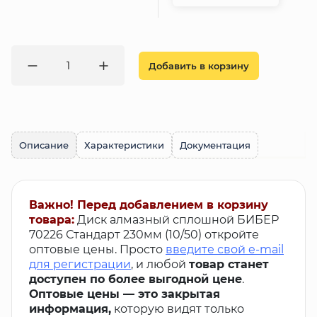
Добавить в корзину
Описание
Характеристики
Документация
Важно! Перед добавлением в корзину
товара:
Диск алмазный сплошной БИБЕР
70226 Стандарт 230мм (10/50) откройте
оптовые цены. Просто
введите свой e-mail
для регистрации
, и любой
товар станет
доступен по более выгодной цене
.
Оптовые цены — это закрытая
информация,
которую видят только