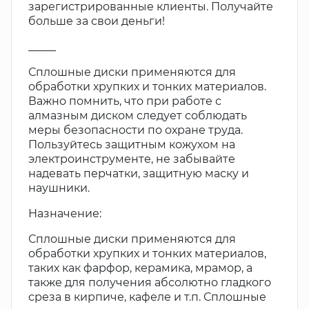
зарегистрированные клиенты. Получайте
больше за свои деньги!
_____
Сплошные диски применяются для
обработки хрупких и тонких материалов.
Важно помнить, что при работе с
алмазным диском следует соблюдать
меры безопасности по охране труда.
Пользуйтесь защитным кожухом на
электроинструменте, не забывайте
надевать перчатки, защитную маску и
наушники.
Назначение:
Сплошные диски применяются для
обработки хрупких и тонких материалов,
таких как фарфор, керамика, мрамор, а
также для получения абсолютно гладкого
среза в кирпиче, кафеле и т.п. Сплошные