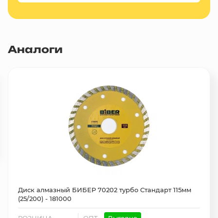
Аналоги
Диск алмазный БИБЕР 70202 турбо Стандарт 115мм
(25/200) - 181000