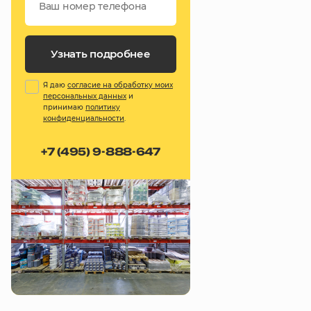
Узнать подробнее
Я даю
согласие на обработку моих
персональных данных
и
принимаю
политику
конфиденциальности
.
+7 (495) 9-888-647