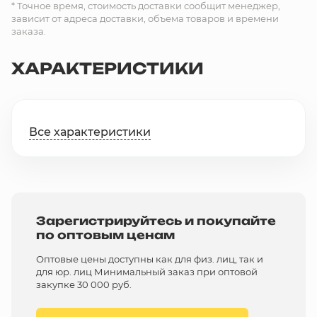
* Точное время, стоимость доставки сообщит менеджер,
зависит от адреса доставки, объема товаров и времени
заказа.
ХАРАКТЕРИСТИКИ
Все характеристики
Зарегистрируйтесь и покупайте
по оптовым ценам
Оптовые цены доступны как для физ. лиц, так и
для юр. лиц Минимальный заказ при оптовой
закупке 30 000 руб.