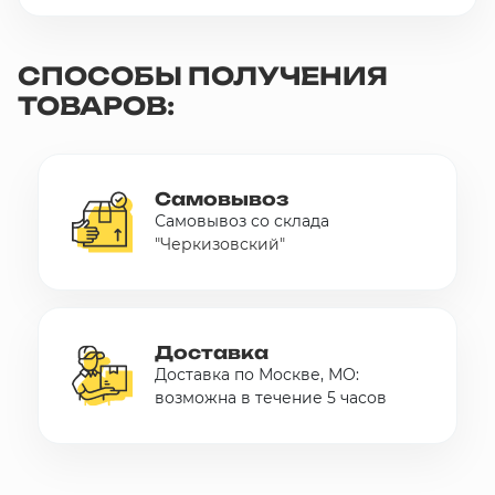
СПОСОБЫ ПОЛУЧЕНИЯ
ТОВАРОВ:
Самовывоз
Самовывоз со склада
"Черкизовский"
Доставка
Доставка по Москве, МО:
возможна в течение 5 часов