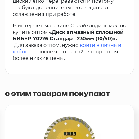
диски легко перегреваются и поэтому
требуют дополнительного водяного
охлаждения при работе.
В интернет-магазине Стройхолдинг можно
купить оптом
«Диск алмазный сплошной
БИБЕР 70226 Стандарт 230мм (10/50)».
Для заказа оптом, нужно
войти в личный
кабинет
, после чего на сайте откроются
более низкие цены.
с этим товаром покупают