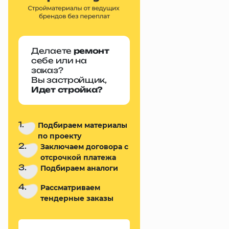
Делаете
ремонт
себе или на
заказ?
Вы застройщик,
Идет стройка?
1.
Подбираем материалы
по проекту
2.
Заключаем договора с
отсрочкой платежа
3.
Подбираем аналоги
4.
Рассматриваем
тендерные заказы