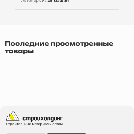
Автопарк из
28 машин
Последние просмотренные
товары
Строительные материалы оптом