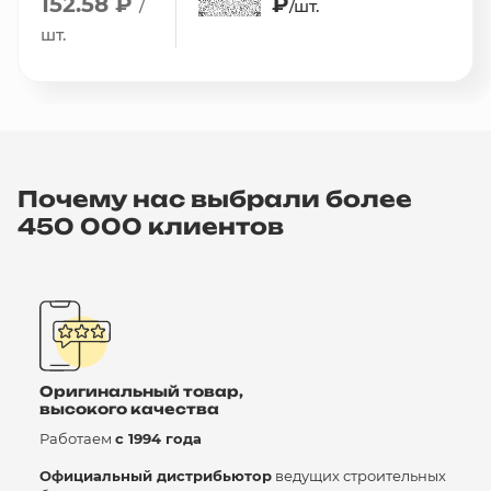
152.58 ₽
₽
/
/шт.
шт.
Почему нас выбрали более
450 000 клиентов
Оригинальный товар,
высокого качества
Работаем
с 1994 года
Официальный дистрибьютор
ведущих строительных