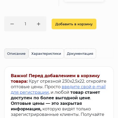
Добавить в корзину
Описание
Характеристики
Документация
Важно! Перед добавлением в корзину
товара:
Круг отрезной 230х2,5х22. откройте
оптовые цены. Просто
введите свой e-mail
для регистрации
, и любой
товар станет
доступен по более выгодной цене
.
Оптовые цены — это закрытая
информация,
которую видят только
зарегистрированные клиенты. Получайте