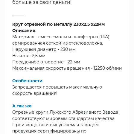
больше за свои деньги!
_____
Круг отрезной по металлу 230х2,5 х22мм
Описание
:
Материал - смесь смолы и шлифзерна (14А)
армированная сеткой из стекловолокна.
Наружный диаметр - 230 мм
Высота - 2,5 мм
Посадочное отверстие - 22 мм
Максимальная скорость вращения - 12250 об/мин
Особенности
:
Запрещается превышать максимальную
скорость вращения!
А так же
:
Отрезные круги Лужского Абразивного Завода
соответствуют мировым стандартам качества
Производство и выпускаемая заводом
продукция сертифицированы по