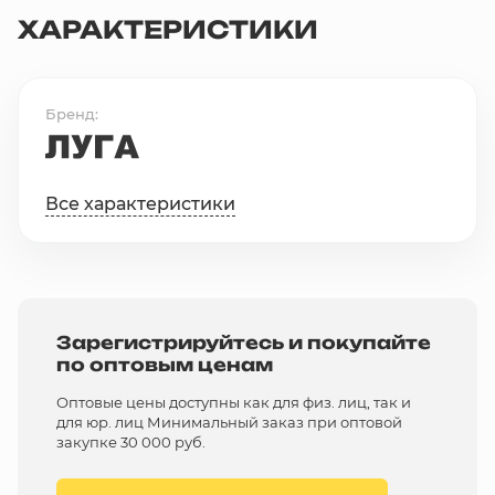
ХАРАКТЕРИСТИКИ
Бренд
Все характеристики
Зарегистрируйтесь и покупайте
по оптовым ценам
Оптовые цены доступны как для физ. лиц, так и
для юр. лиц Минимальный заказ при оптовой
закупке 30 000 руб.