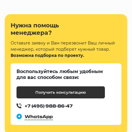
Нужна помощь
менеджера?
Оставьте заявку и Вам перезвонит Ваш личный
менеджер, который подберет нужный товар.
Возможна подборка по проекту.
Воспользуйтесь любым удобным
для вас способом связи:
Получить консультацию
+7 (495) 988-86-47
WhatsApp