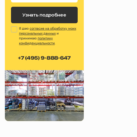
Узнать подробнее
Я даю
согласие на обработку моих
персональных данных
и
принимаю
политику
конфиденциальности
.
+7 (495) 9-888-647