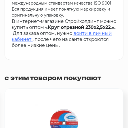
международным стандартам качества ISO 9001
Вся продукция имеет понятную маркировку и
оригинальную упаковку.
В интернет-магазине Стройхолдинг можно
купить оптом
«Круг отрезной 230х2,5х22.».
Для заказа оптом, нужно
войти в личный
кабинет
, после чего на сайте откроются
более низкие цены.
с этим товаром покупают