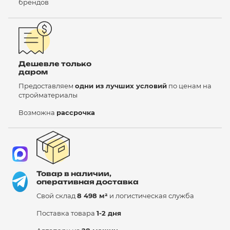
брендов
Дешевле только
даром
Предоставляем
одни из лучших условий
по ценам на
стройматериалы
Возможна
рассрочка
Товар в наличии,
оперативная доставка
Свой склад
8 498 м²
и логистическая служба
Поставка товара
1-2 дня