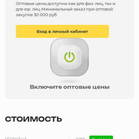
Оптовые цены доступны как для физ. лиц, так и
для юр. лиц Минимальный заказ при оптовой
закупке 30 000 руб.
Вход в личный кабинет
Включите оптовые цены
СТОИМОСТЬ
РОЗНИЦА