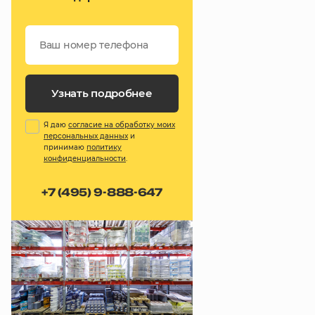
Узнать подробнее
Я даю
согласие на обработку моих
персональных данных
и
принимаю
политику
конфиденциальности
.
+7 (495) 9-888-647