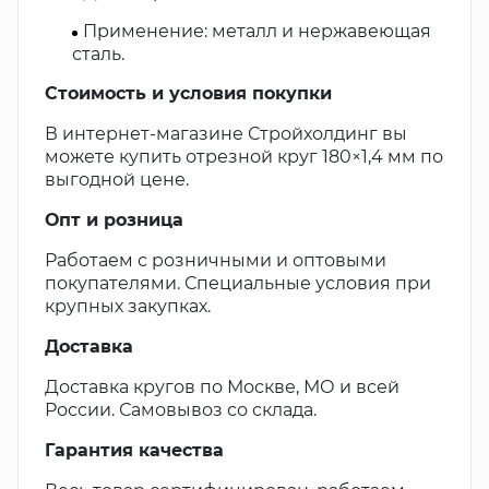
Применение: металл и нержавеющая
сталь.
Стоимость и условия покупки
В интернет-магазине Стройхолдинг вы
можете купить отрезной круг 180×1,4 мм по
выгодной цене.
Опт и розница
Работаем с розничными и оптовыми
покупателями. Специальные условия при
крупных закупках.
Доставка
Доставка кругов по Москве, МО и всей
России. Самовывоз со склада.
Гарантия качества