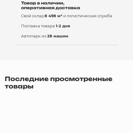
Товар в наличии,
оперативная доставка
Свой склад
8 498 м²
и логистическая служба
Поставка товара
1-2 дня
Автопарк из
28 машин
Последние просмотренные
товары