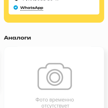
WhatsApp
Аналоги