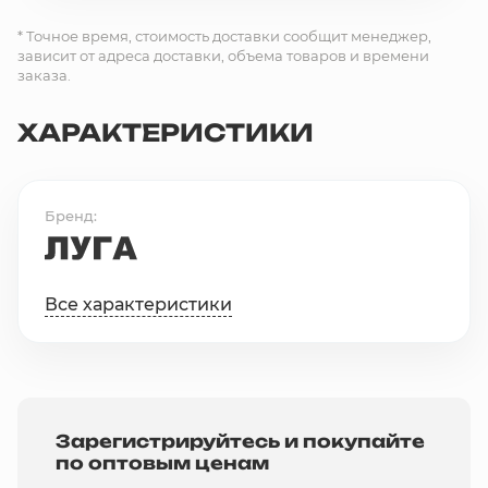
* Точное время, стоимость доставки сообщит менеджер,
зависит от адреса доставки, объема товаров и времени
заказа.
ХАРАКТЕРИСТИКИ
Бренд
Все характеристики
Зарегистрируйтесь и покупайте
по оптовым ценам