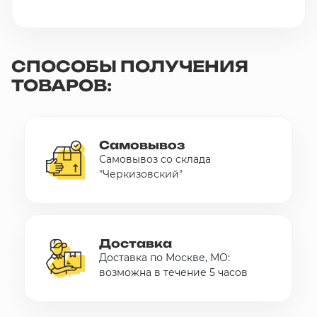
СПОСОБЫ ПОЛУЧЕНИЯ
ТОВАРОВ:
Самовывоз
Самовывоз со склада
"Черкизовский"
Доставка
Доставка по Москве, МО:
возможна в течение 5 часов