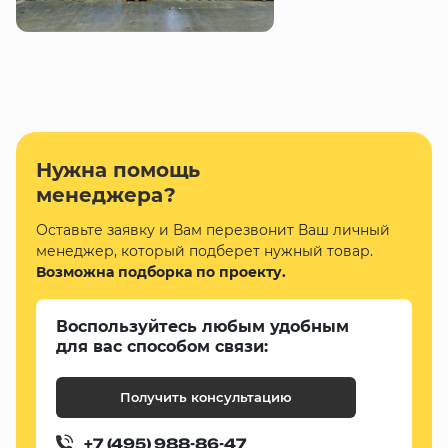
Нужна помощь
менеджера?
Оставьте заявку и Вам перезвонит Ваш личный
менеджер, который подберет нужный товар.
Возможна подборка по проекту.
Воспользуйтесь любым удобным
для вас способом связи:
Получить консультацию
+7 (495) 988-86-47