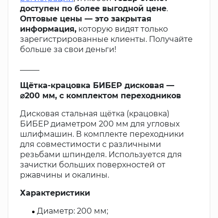
доступен по более выгодной цене
.
Оптовые цены — это закрытая
информация,
которую видят только
зарегистрированные клиенты. Получайте
больше за свои деньги!
_____
Щётка-крацовка БИБЕР дисковая —
⌀200 мм, с комплектом переходников
Дисковая стальная щётка (крацовка)
БИБЕР диаметром 200 мм для угловых
шлифмашин. В комплекте переходники
для совместимости с различными
резьбами шпинделя. Используется для
зачистки больших поверхностей от
ржавчины и окалины.
Характеристики
Диаметр: 200 мм;