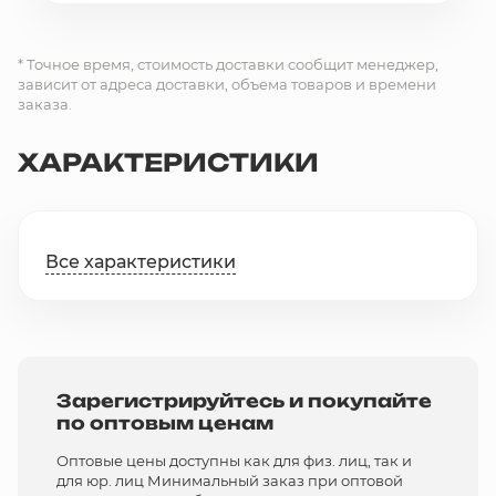
* Точное время, стоимость доставки сообщит менеджер,
зависит от адреса доставки, объема товаров и времени
заказа.
ХАРАКТЕРИСТИКИ
Все характеристики
Зарегистрируйтесь и покупайте
по оптовым ценам
Оптовые цены доступны как для физ. лиц, так и
для юр. лиц Минимальный заказ при оптовой