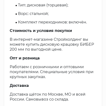
Тип: дисковая (торцевая);
Ворс: стальной;
Комплект переходников: включён.
Стоимость и условия покупки
В интернет-магазине Стройхолдинг вы
можете купить дисковую крацовку БИБЕР
200 мм по выгодной цене.
Опт и розница
Работаем с розничными и оптовыми
покупателями. Специальные условия при
крупных закупках.
Доставка
Доставка щёток по Москве, МО и всей
России. Самовывоз со склада.