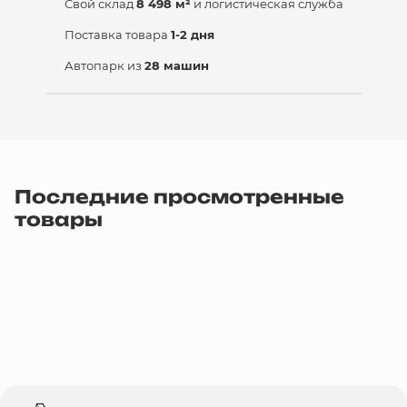
Свой склад
8 498 м²
и логистическая служба
Поставка товара
1-2 дня
Автопарк из
28 машин
Последние просмотренные
товары