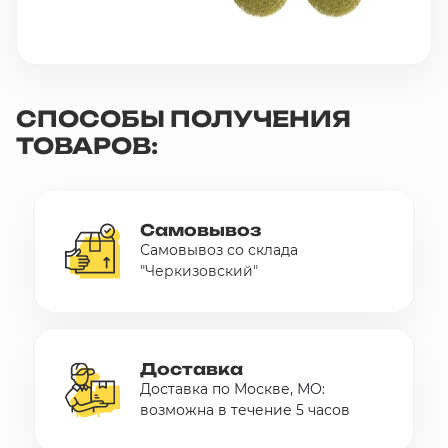
СПОСОБЫ ПОЛУЧЕНИЯ
ТОВАРОВ:
Самовывоз
Самовывоз со склада
"Черкизовский"
Доставка
Доставка по Москве, МО:
возможна в течение 5 часов