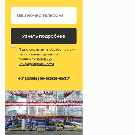
Узнать подробнее
Я даю
согласие на обработку моих
персональных данных
и
принимаю
политику
конфиденциальности
.
+7 (495) 9-888-647