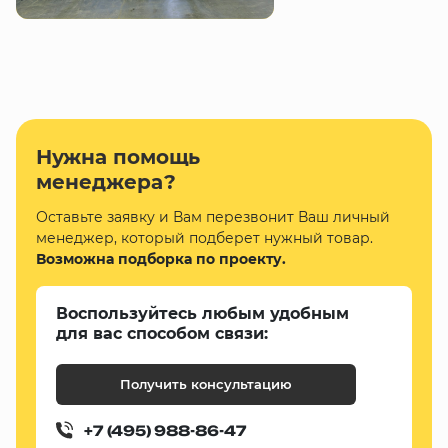
Нужна помощь
менеджера?
Оставьте заявку и Вам перезвонит Ваш личный
менеджер, который подберет нужный товар.
Возможна подборка по проекту.
Воспользуйтесь любым удобным
для вас способом связи:
Получить консультацию
+7 (495) 988-86-47