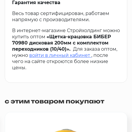
Гарантия качества
Весь товар сертифицирован, работаем
напрямую с производителями.
В интернет-магазине Стройхолдинг можно
купить оптом
«Щетка-крацовка БИБЕР
70980 дисковая 200мм с комплектом
переходников (10/40)».
Для заказа оптом,
нужно
войти в личный кабинет
, после
чего на сайте откроются более низкие
цены.
с этим товаром покупают