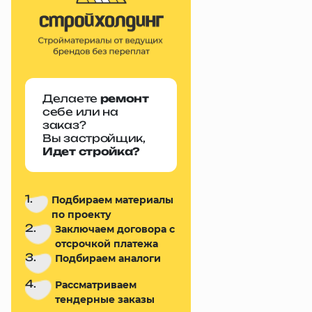
Делаете
ремонт
себе или на
заказ?
Вы застройщик,
Идет стройка?
1.
Подбираем материалы
по проекту
2.
Заключаем договора с
отсрочкой платежа
3.
Подбираем аналоги
4.
Рассматриваем
тендерные заказы