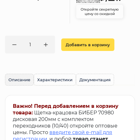
Откройте секретную
цену со скидкой
Добавить в корзину
Описание
Характеристики
Документация
Важно! Перед добавлением в корзину
товара:
Щетка-крацовка БИБЕР 70980
дисковая 200мм с комплектом
переходников (10/40) откройте оптовые
цены. Просто
введите свой e-mail для
регистрации
, и любой
товар станет