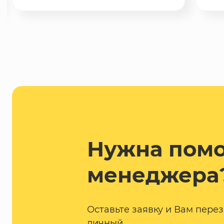
Нужна пом
менеджера
Оставьте заявку и Вам пере
личный