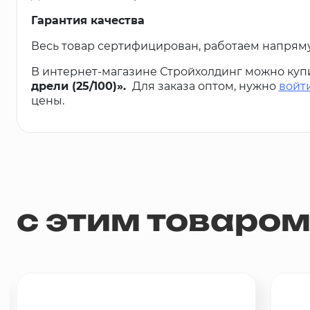
Гарантия качества
Весь товар сертифицирован, работаем напрям
В интернет-магазине Стройхолдинг можно куп
дрели (25/100)».
Для заказа оптом, нужно
войт
цены.
с этим товаро