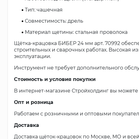
Тип: чашечная
Совместимость: дрель
Материал щетины: стальная проволока
Щётка-крацовка БИБЕР 24 мм арт. 70992 обесп
строительных и сварочных работах. Высокая и
эксплуатации.
Инструмент не требует дополнительного обслуж
Стоимость и условия покупки
В интернет-магазине Стройхолдинг вы можете 
Опт и розница
Работаем с розничными и оптовыми покупател
Доставка
Доставка щёток-крацовок по Москве, МО и всей