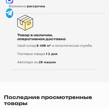
Возможна
рассрочка
Товар в наличии,
оперативная доставка
Свой склад
8 498 м²
и логистическая служба
Поставка товара
1-2 дня
Автопарк из
28 машин
Последние просмотренные
товары