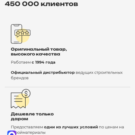
450 000 клиентов
Оригинальный товар,
высокого качества
Работаем
с 1994 года
Официальный дистрибьютор
ведущих строительных
брендов
Дешевле только
даром
Предоставляем
одни из лучших условий
по ценам на
стройматериалы