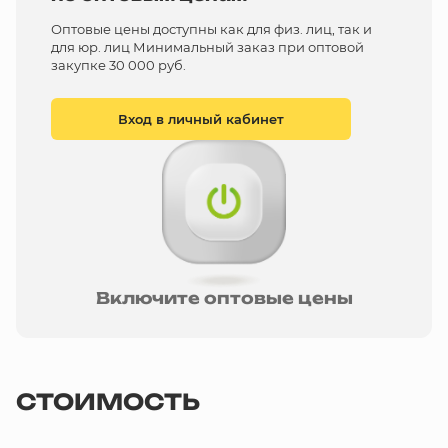
Оптовые цены доступны как для физ. лиц, так и
для юр. лиц Минимальный заказ при оптовой
закупке 30 000 руб.
Вход в личный кабинет
Включите оптовые цены
СТОИМОСТЬ