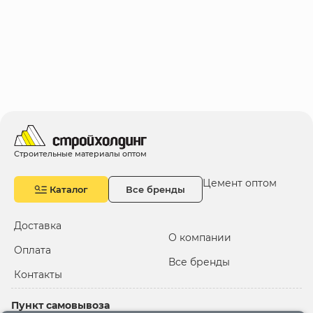
Строительные материалы оптом
Цемент оптом
Каталог
Все бренды
Доставка
О компании
Оплата
Все бренды
Контакты
Пункт самовывоза