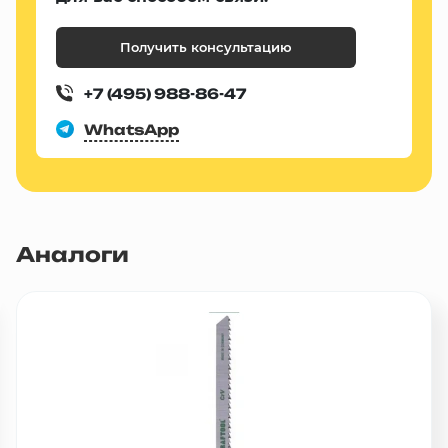
Получить консультацию
+7 (495) 988-86-47
WhatsApp
Аналоги