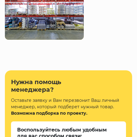
Нужна помощь
менеджера?
Оставьте заявку и Вам перезвонит Ваш личный
менеджер, который подберет нужный товар.
Возможна подборка по проекту.
Воспользуйтесь любым удобным
для вас способом связи: