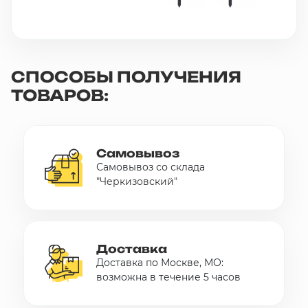
СПОСОБЫ ПОЛУЧЕНИЯ
ТОВАРОВ:
Самовывоз
Самовывоз со склада
"Черкизовский"
Доставка
Доставка по Москве, МО:
возможна в течение 5 часов