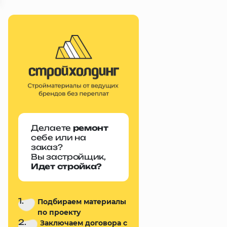
Делаете
ремонт
себе или на
заказ?
Вы застройщик,
Идет стройка?
1.
Подбираем материалы
по проекту
2.
Заключаем договора с