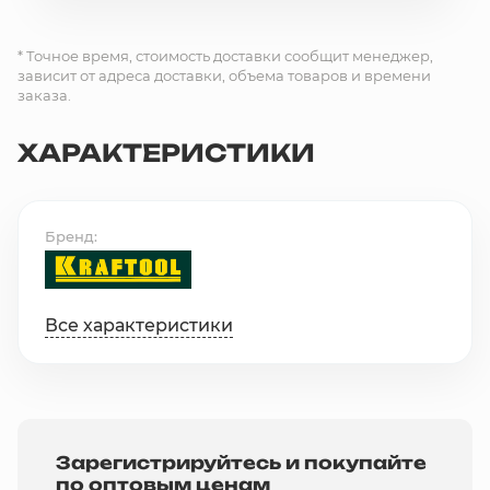
* Точное время, стоимость доставки сообщит менеджер,
зависит от адреса доставки, объема товаров и времени
заказа.
ХАРАКТЕРИСТИКИ
Бренд
Все характеристики
Зарегистрируйтесь и покупайте
по оптовым ценам