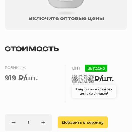
Включите оптовые цены
СТОИМОСТЬ
РОЗНИЦА
ОПТ
Выгодно
919 ₽
/шт.
₽
/шт.
Откройте секретную
цену со скидкой
Добавить в корзину