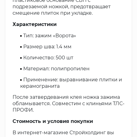
пластиковое основание СВП с
подрезаемой ножкой, предотвращает
смещение плиток при укладке.
Характеристики
Тип: зажим «Ворота»
Размер шва: 1.4 мм
Количество: 500 шт
Материал: полипропилен
Применение: выравнивание плитки и
керамогранита
После затвердевания клея ножка зажима
обламывается. Совместим с клиньями ТЛС-
ПРОФИ.
Стоимость и условия покупки
В интернет-магазине Стройхолдинг вы