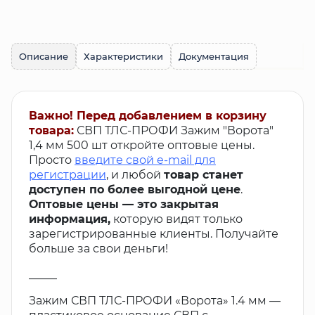
Описание
Характеристики
Документация
Важно! Перед добавлением в корзину
товара:
СВП ТЛС-ПРОФИ Зажим "Ворота"
1,4 мм 500 шт откройте оптовые цены.
Просто
введите свой e-mail для
регистрации
, и любой
товар станет
доступен по более выгодной цене
.
Оптовые цены — это закрытая
информация,
которую видят только
зарегистрированные клиенты. Получайте
больше за свои деньги!
_____
Зажим СВП ТЛС-ПРОФИ «Ворота» 1.4 мм —