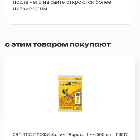
после чего на сайте откроются более
низкие цены.
с этим товаром покупают
СВП ТЛС-ПРОФИ Зажим "Ворота" 1 мм 500 шт - 113017