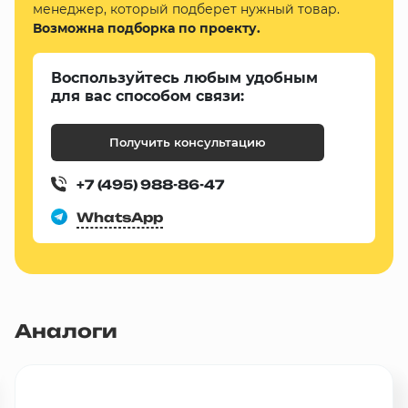
менеджер, который подберет нужный товар.
Возможна подборка по проекту.
Воспользуйтесь любым удобным
для вас способом связи:
Получить консультацию
+7 (495) 988-86-47
WhatsApp
Аналоги