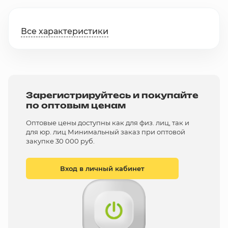
Все характеристики
Зарегистрируйтесь и покупайте
по оптовым ценам
Оптовые цены доступны как для физ. лиц, так и
для юр. лиц Минимальный заказ при оптовой
закупке 30 000 руб.
Вход в личный кабинет