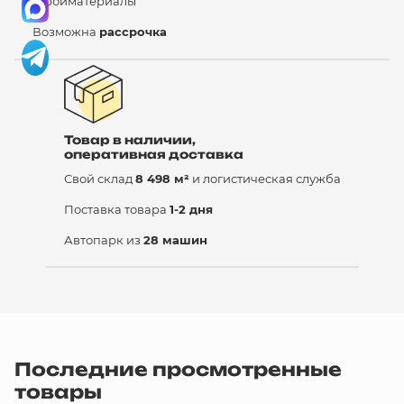
стройматериалы
Возможна
рассрочка
Товар в наличии,
оперативная доставка
Свой склад
8 498 м²
и логистическая служба
Поставка товара
1-2 дня
Автопарк из
28 машин
Последние просмотренные
товары