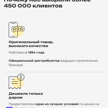
450 000 клиентов
Оригинальный товар,
высокого качества
Работаем
с 1994 года
Официальный дистрибьютор
ведущих строительных
брендов
Дешевле только
даром
Предоставляем
одни из лучших условий
по ценам на