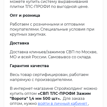
можете купить систему выравнивания
плитки ТЛС-ПРОФИ по выгодной цене.
Опт и розница
Работаем с розничными и оптовыми
покупателями. Специальные условия при
крупных закупках.
Доставка
Доставка клиньев/зажимов СВП по Москве,
МО и всей России. Самовывоз со склада.
Гарантия качества
Весь товар сертифицирован, работаем
напрямую с производителями.
В интернет-магазине Стройхолдинг можно
купить оптом
«СВП ТЛС-ПРОФИ Зажим
"Ворота" 1,4 мм 500 шт».
Для заказа
оптом, нужно
войти в личный кабинет
,