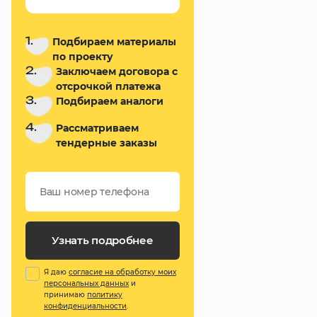
1.
Подбираем материалы
по проекту
2.
Заключаем договора с
отсрочкой платежа
3.
Подбираем аналоги
4.
Рассматриваем
тендерные заказы
Узнать подробнее
Я даю
согласие на обработку моих
персональных данных
и
принимаю
политику
конфиденциальности
.