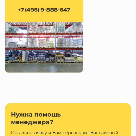
+7 (495) 9-888-647
Нужна помощь
менеджера?
Оставьте заявку и Вам перезвонит Ваш личный