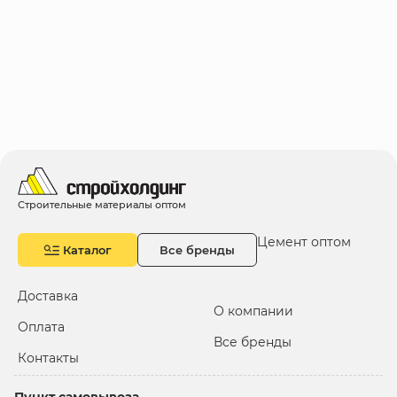
Строительные материалы оптом
Цемент оптом
Каталог
Все бренды
Доставка
О компании
Оплата
Все бренды
Контакты